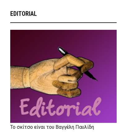
EDITORIAL
Το σκίτσο είναι του Βαγγέλη Παυλίδη