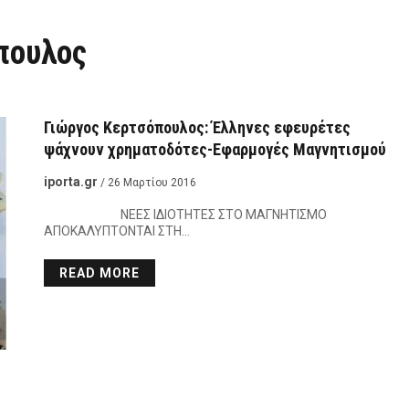
πουλος
Γιώργος Κερτσόπουλος: Έλληνες εφευρέτες
ψάχνουν χρηματοδότες-Εφαρμογές Μαγνητισμού
iporta.gr
/ 26 Μαρτίου 2016
ΝΕΕΣ ΙΔΙΟΤΗΤΕΣ ΣΤΟ ΜΑΓΝΗΤΙΣΜΟ
ΑΠΟΚΑΛΥΠΤΟΝΤΑΙ ΣΤΗ…
READ MORE