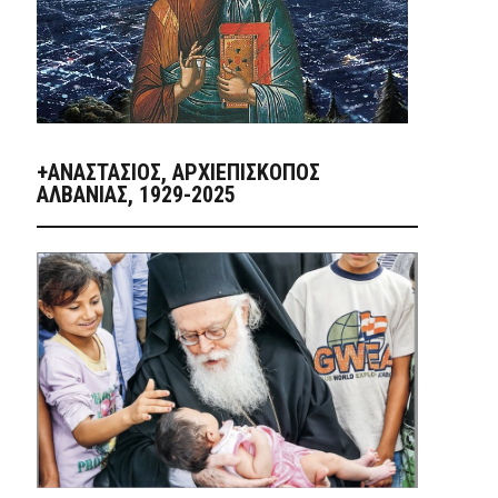
+ΑΝΑΣΤΆΣΙΟΣ, ΑΡΧΙΕΠΊΣΚΟΠΟΣ
ΑΛΒΑΝΊΑΣ, 1929-2025