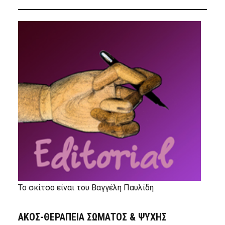
Το σκίτσο είναι του Βαγγέλη Παυλίδη
ΑΚΟΣ-ΘΕΡΑΠΕΙΑ ΣΩΜΑΤΟΣ & ΨΥΧΗΣ