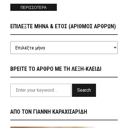
ΠΕΡΙΣΣΟΤΕΡΑ
ΕΠΙΛΕΞΤΕ ΜΗΝΑ & ΕΤΟΣ (ΑΡΙΘΜΟΣ ΑΡΘΡΩΝ)
ΒΡΕΙΤΕ ΤΟ ΑΡΘΡΟ ΜΕ ΤΗ ΛΕΞΗ-ΚΛΕΙΔΙ
Search
ΑΠΟ ΤΟΝ ΓΙΑΝΝΗ ΚΑΡΑΧΙΣΑΡΙΔΗ