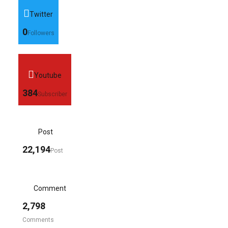
Twitter
0
Followers
Youtube
384
Subscriber
Post
22,194
Post
Comment
2,798
Comments