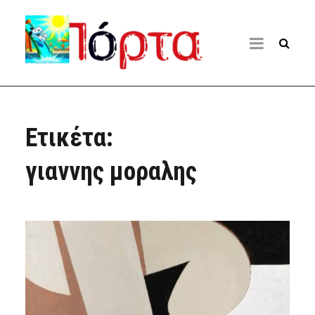
Ετικέτα:
γιαννης μοραλης