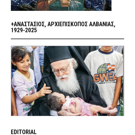
+ΑΝΑΣΤΆΣΙΟΣ, ΑΡΧΙΕΠΊΣΚΟΠΟΣ ΑΛΒΑΝΊΑΣ,
1929-2025
EDITORIAL