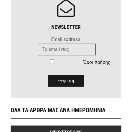
NEWSLETTER
Email address:
Όροι Χρήσης
ΟΛΑ ΤΑ ΑΡΘΡΑ ΜΑΣ ΑΝΑ ΗΜΕΡΟΜΗΝΙΑ