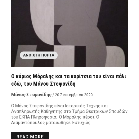
ΑΝΟΙΧΤΉ ΠΌΡΤΑ
Ο κύριος Μόραλης και τα κορίτσια του είναι πάλι
εδώ, του Μάνου Στεφανίδη
Μάνος Στεφανίδης
/ 20 Σεπτεμβρίου 2020
Ο Μάνος Στεφανίδης είναι Ιστορικός Τέχνης και
Αναπληρωτής Καθηγητής στο Τμήμα Θεατρικών Σπουδών
του ΕΚΠΑ Πληροφορία: Ο Μόραλης πέρσι. Ο
Διαμαντόπουλος ματαιώθηκε. Ευτυχώς…
READ MORE