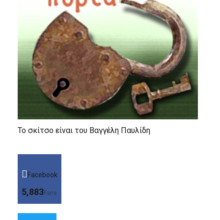
Το σκίτσο είναι του Βαγγέλη Παυλίδη
Facebook
5,883
Fans