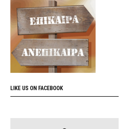
LIKE US ON FACEBOOK