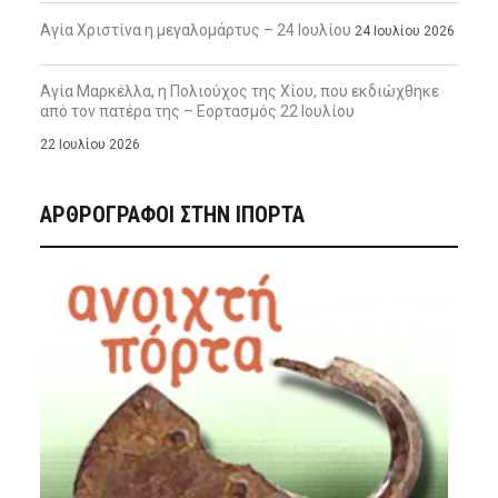
Αγία Χριστίνα η μεγαλομάρτυς – 24 Ιουλίου
24 Ιουλίου 2026
Αγία Μαρκέλλα, η Πολιούχος της Χίου, που εκδιώχθηκε
από τον πατέρα της – Εορτασμός 22 Ιουλίου
22 Ιουλίου 2026
ΑΡΘΡΟΓΡΑΦΟΙ ΣΤΗΝ IΠΟΡΤΑ