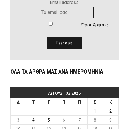
Email address:
Όροι Χρήσης
ΟΛΑ ΤΑ ΑΡΘΡΑ ΜΑΣ ΑΝΑ ΗΜΕΡΟΜΗΝΙΑ
ΑΎΓΟΥΣΤΟΣ 2026
Δ
Τ
Τ
Π
Π
Σ
Κ
1
2
3
4
5
6
7
8
9