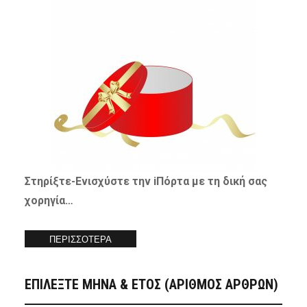
Στηρίξτε-
Ενισχύστε
την iΠόρτα με τη δική σας
χορηγία…
ΠΕΡΙΣΣΟΤΕΡΑ
ΕΠΙΛΕΞΤΕ ΜΗΝΑ & ΕΤΟΣ (ΑΡΙΘΜΟΣ ΑΡΘΡΩΝ)