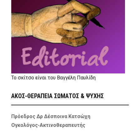
Το σκίτσο είναι του Βαγγέλη Παυλίδη
ΑΚΟΣ-ΘΕΡΑΠΕΙΑ ΣΩΜΑΤΟΣ & ΨΥΧΗΣ
Πρόεδρος Δρ Δέσποινα Κατσώχη
Ογκολόγος-Ακτινοθεραπευτής