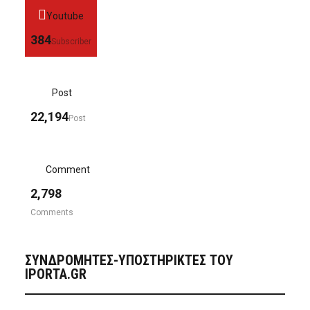
Youtube
384
Subscriber
Post
22,194
Post
Comment
2,798
Comments
ΣΥΝΔΡΟΜΗΤΈΣ-ΥΠΟΣΤΗΡΙΚΤΈΣ ΤΟΥ
IPORTA.GR