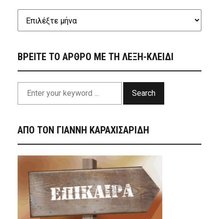
ΒΡΕΙΤΕ ΤΟ ΑΡΘΡΟ ΜΕ ΤΗ ΛΕΞΗ-ΚΛΕΙΔΙ
Search
ΑΠΟ ΤΟΝ ΓΙΑΝΝΗ ΚΑΡΑΧΙΣΑΡΙΔΗ