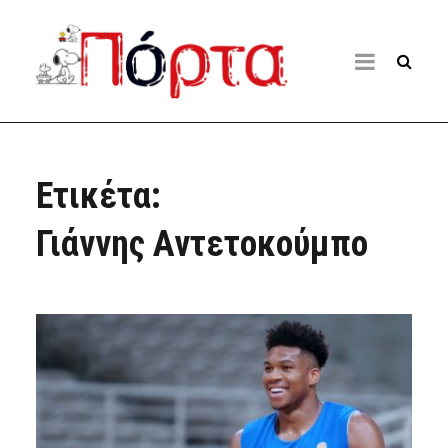
Ετικέτα:
Γιάννης Αντετοκούμπο