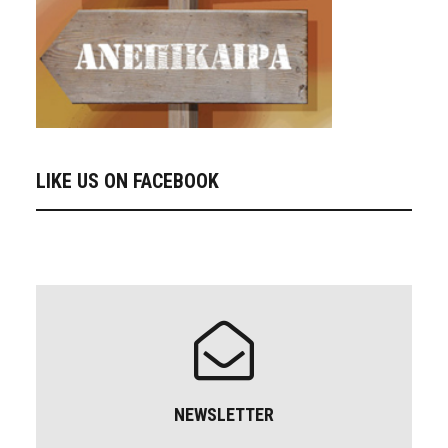
LIKE US ON FACEBOOK
NEWSLETTER