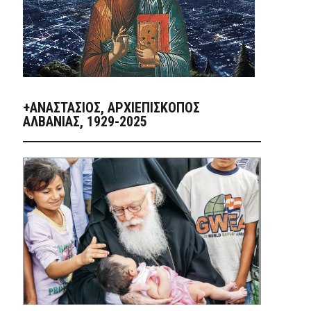
+ΑΝΑΣΤΆΣΙΟΣ, ΑΡΧΙΕΠΊΣΚΟΠΟΣ
ΑΛΒΑΝΊΑΣ, 1929-2025