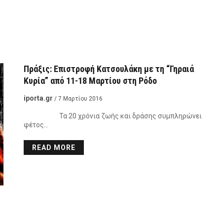
Πράξις: Επιστροφή Κατσουλάκη με τη “Γηραιά
Κυρία” από 11-18 Μαρτίου στη Ρόδο
iporta.gr
/ 7 Μαρτίου 2016
Τα 20 χρόνια ζωής και δράσης συμπληρώνει
φέτος…
READ MORE