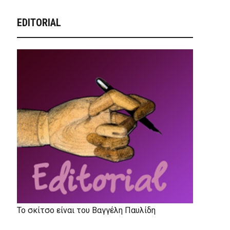
EDITORIAL
Το σκίτσο είναι του Βαγγέλη Παυλίδη