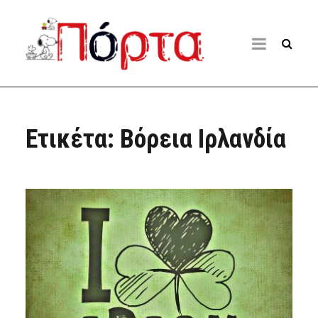
Ετικέτα:
Βόρεια Ιρλανδία