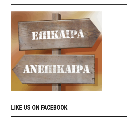
LIKE US ON FACEBOOK