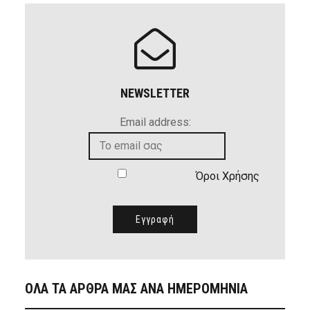
NEWSLETTER
Email address:
Όροι Χρήσης
ΟΛΑ ΤΑ ΑΡΘΡΑ ΜΑΣ ΑΝΑ ΗΜΕΡΟΜΗΝΙΑ