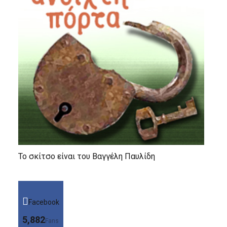
Το σκίτσο είναι του Βαγγέλη Παυλίδη
Facebook
5,882
Fans