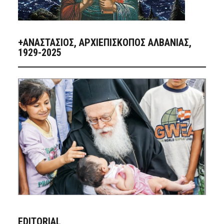
+ΑΝΑΣΤΆΣΙΟΣ, ΑΡΧΙΕΠΊΣΚΟΠΟΣ ΑΛΒΑΝΊΑΣ,
1929-2025
EDITORIAL