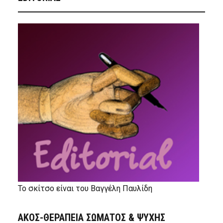
Το σκίτσο είναι του Βαγγέλη Παυλίδη
ΑΚΟΣ-ΘΕΡΑΠΕΙΑ ΣΩΜΑΤΟΣ & ΨΥΧΗΣ