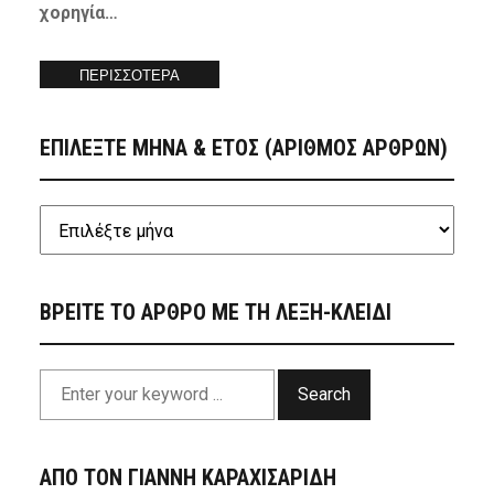
χορηγία…
ΠΕΡΙΣΣΟΤΕΡΑ
ΕΠΙΛΕΞΤΕ ΜΗΝΑ & ΕΤΟΣ (ΑΡΙΘΜΟΣ ΑΡΘΡΩΝ)
ΒΡΕΙΤΕ ΤΟ ΑΡΘΡΟ ΜΕ ΤΗ ΛΕΞΗ-ΚΛΕΙΔΙ
Search
ΑΠΟ ΤΟΝ ΓΙΑΝΝΗ ΚΑΡΑΧΙΣΑΡΙΔΗ