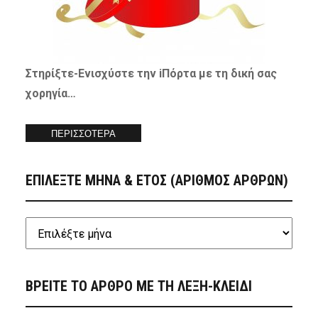
Στηρίξτε-
Ενισχύστε
την iΠόρτα με τη δική σας
χορηγία…
ΠΕΡΙΣΣΟΤΕΡΑ
ΕΠΙΛΕΞΤΕ ΜΗΝΑ & ΕΤΟΣ (ΑΡΙΘΜΟΣ ΑΡΘΡΩΝ)
ΒΡΕΙΤΕ ΤΟ ΑΡΘΡΟ ΜΕ ΤΗ ΛΕΞΗ-ΚΛΕΙΔΙ