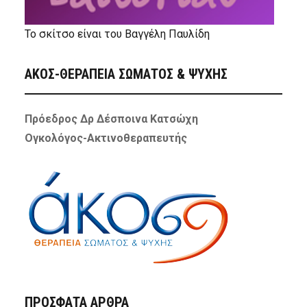
Το σκίτσο είναι του Βαγγέλη Παυλίδη
ΑΚΟΣ-ΘΕΡΑΠΕΙΑ ΣΩΜΑΤΟΣ & ΨΥΧΗΣ
Πρόεδρος Δρ Δέσποινα Κατσώχη
Ογκολόγος-Ακτινοθεραπευτής
ΠΡΌΣΦΑΤΑ ΆΡΘΡΑ