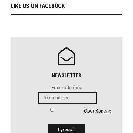
LIKE US ON FACEBOOK
NEWSLETTER
Email address:
Όροι Χρήσης