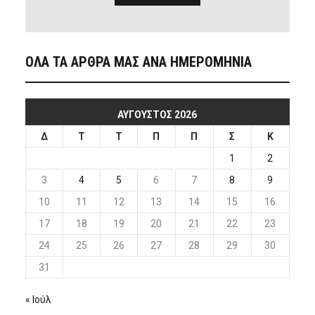
ΟΛΑ ΤΑ ΑΡΘΡΑ ΜΑΣ ΑΝΑ ΗΜΕΡΟΜΗΝΙΑ
ΑΎΓΟΥΣΤΟΣ 2026
Δ
Τ
Τ
Π
Π
Σ
Κ
1
2
3
4
5
6
7
8
9
10
11
12
13
14
15
16
17
18
19
20
21
22
23
24
25
26
27
28
29
30
31
« Ιούλ