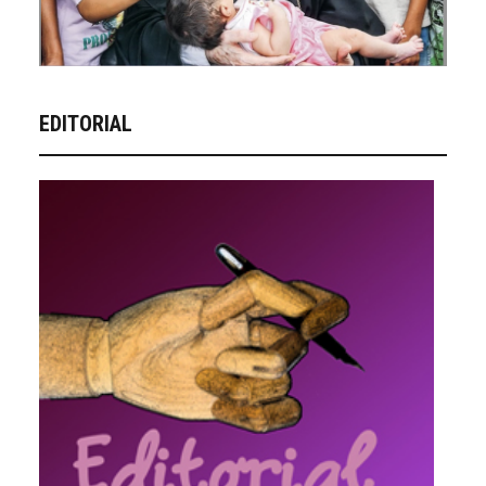
EDITORIAL