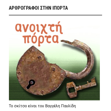
ΑΡΘΡΟΓΡΑΦΟΙ ΣΤΗΝ IΠΟΡΤΑ
Το σκίτσο είναι του Βαγγέλη Παυλίδη