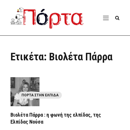
Ετικέτα:
Βιολέτα Πάρρα
ΠΌΡΤΑ ΣΤΗΝ ΕΛΠΊΔΑ
Βιολέτα Πάρρα : η φωνή της ελπίδας, της
Ελπίδας Νούσα