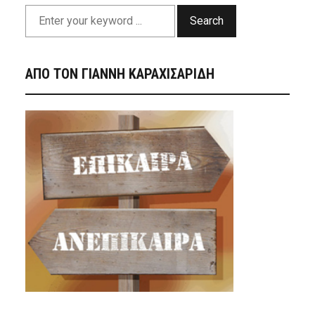
Search
ΑΠΟ ΤΟΝ ΓΙΑΝΝΗ ΚΑΡΑΧΙΣΑΡΙΔΗ