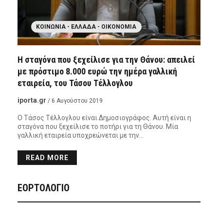
ΚΟΙΝΩΝΊΑ - ΕΛΛΆΔΑ - ΟΙΚΟΝΟΜΊΑ
Η σταγόνα που ξεχείλισε για την Θάνου: απειλεί
με πρόστιμο 8.000 ευρώ την ημέρα γαλλική
εταιρεία, του Τάσου Τέλλογλου
iporta.gr
/ 6 Αυγούστου 2019
O Τάσος Τέλλογλου είναι Δημοσιογράφος. Αυτή είναι η
σταγόνα που ξεχείλισε το ποτήρι για τη Θάνου. Μία
γαλλική εταιρεία υποχρεώνεται με την…
READ MORE
ΕΟΡΤΟΛΟΓΙΟ