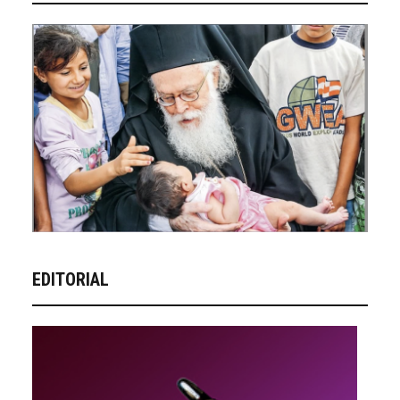
EDITORIAL