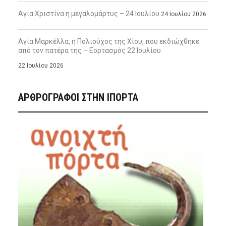
Αγία Χριστίνα η μεγαλομάρτυς – 24 Ιουλίου
24 Ιουλίου 2026
Αγία Μαρκέλλα, η Πολιούχος της Χίου, που εκδιώχθηκε
από τον πατέρα της – Εορτασμός 22 Ιουλίου
22 Ιουλίου 2026
ΑΡΘΡΟΓΡΑΦΟΙ ΣΤΗΝ IΠΟΡΤΑ