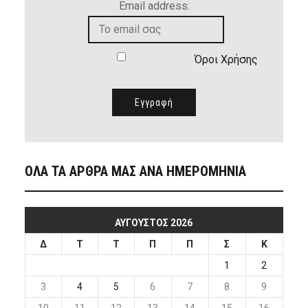
Email address:
Όροι Χρήσης
ΟΛΑ ΤΑ ΑΡΘΡΑ ΜΑΣ ΑΝΑ ΗΜΕΡΟΜΗΝΙΑ
ΑΎΓΟΥΣΤΟΣ 2026
Δ
Τ
Τ
Π
Π
Σ
Κ
1
2
3
4
5
6
7
8
9