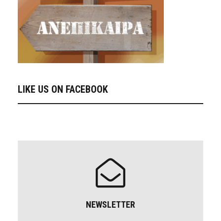
LIKE US ON FACEBOOK
NEWSLETTER