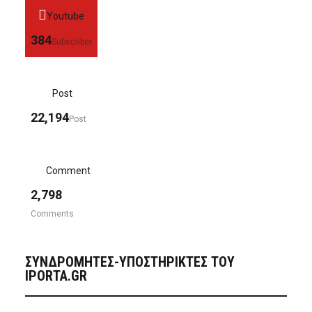
Youtube
384
Subscriber
Post
22,194
Post
Comment
2,798
Comments
ΣΥΝΔΡΟΜΗΤΈΣ-ΥΠΟΣΤΗΡΙΚΤΈΣ ΤΟΥ
IPORTA.GR