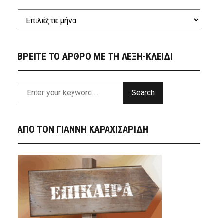
ΒΡΕΙΤΕ ΤΟ ΑΡΘΡΟ ΜΕ ΤΗ ΛΕΞΗ-ΚΛΕΙΔΙ
Search
ΑΠΟ ΤΟΝ ΓΙΑΝΝΗ ΚΑΡΑΧΙΣΑΡΙΔΗ