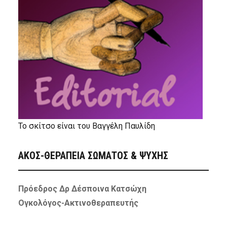
Το σκίτσο είναι του Βαγγέλη Παυλίδη
ΑΚΟΣ-ΘΕΡΑΠΕΙΑ ΣΩΜΑΤΟΣ & ΨΥΧΗΣ
Πρόεδρος Δρ Δέσποινα Κατσώχη
Ογκολόγος-Ακτινοθεραπευτής