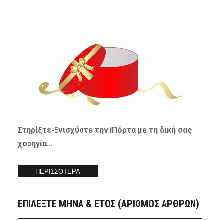
Στηρίξτε-
Ενισχύστε
την iΠόρτα με τη δική σας
χορηγία…
ΠΕΡΙΣΣΟΤΕΡΑ
ΕΠΙΛΕΞΤΕ ΜΗΝΑ & ΕΤΟΣ (ΑΡΙΘΜΟΣ ΑΡΘΡΩΝ)