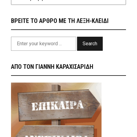
ΒΡΕΙΤΕ ΤΟ ΑΡΘΡΟ ΜΕ ΤΗ ΛΕΞΗ-ΚΛΕΙΔΙ
Search
ΑΠΟ ΤΟΝ ΓΙΑΝΝΗ ΚΑΡΑΧΙΣΑΡΙΔΗ