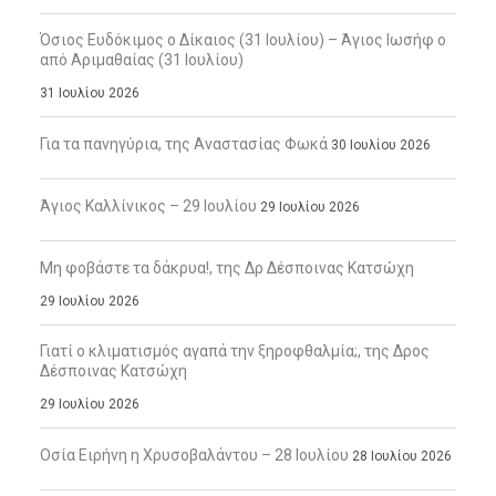
Όσιος Ευδόκιμος ο Δίκαιος (31 Ιουλίου) – Άγιος Ιωσήφ ο
από Αριμαθαίας (31 Ιουλίου)
31 Ιουλίου 2026
Για τα πανηγύρια, της Αναστασίας Φωκά
30 Ιουλίου 2026
Άγιος Καλλίνικος – 29 Ιουλίου
29 Ιουλίου 2026
Μη φοβάστε τα δάκρυα!, της Δρ Δέσποινας Κατσώχη
29 Ιουλίου 2026
Γιατί ο κλιματισμός αγαπά την ξηροφθαλμία;, της Δρος
Δέσποινας Κατσώχη
29 Ιουλίου 2026
Οσία Ειρήνη η Χρυσοβαλάντου – 28 Ιουλίου
28 Ιουλίου 2026