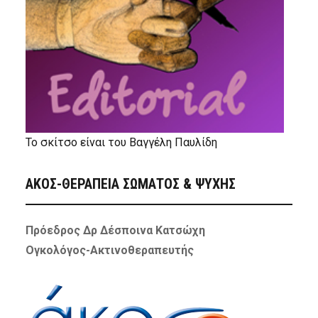
Το σκίτσο είναι του Βαγγέλη Παυλίδη
ΑΚΟΣ-ΘΕΡΑΠΕΙΑ ΣΩΜΑΤΟΣ & ΨΥΧΗΣ
Πρόεδρος Δρ Δέσποινα Κατσώχη
Ογκολόγος-Ακτινοθεραπευτής