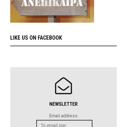
LIKE US ON FACEBOOK
NEWSLETTER
Email address: