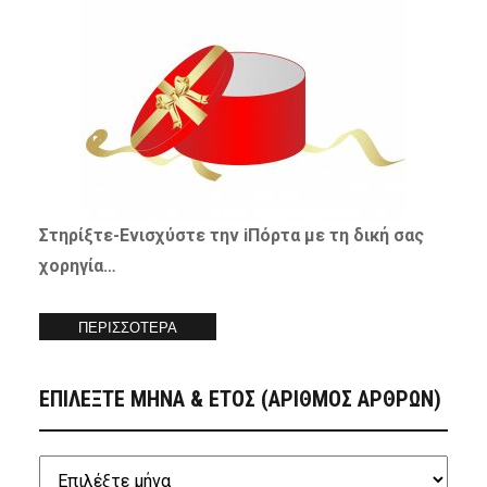
Στηρίξτε-
Ενισχύστε
την iΠόρτα με τη δική σας
χορηγία…
ΠΕΡΙΣΣΟΤΕΡΑ
ΕΠΙΛΕΞΤΕ ΜΗΝΑ & ΕΤΟΣ (ΑΡΙΘΜΟΣ ΑΡΘΡΩΝ)