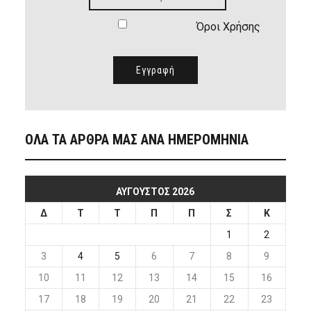
Όροι Χρήσης
ΟΛΑ ΤΑ ΑΡΘΡΑ ΜΑΣ ΑΝΑ ΗΜΕΡΟΜΗΝΙΑ
ΑΎΓΟΥΣΤΟΣ 2026
Δ
Τ
Τ
Π
Π
Σ
Κ
1
2
3
4
5
6
7
8
9
10
11
12
13
14
15
16
17
18
19
20
21
22
23