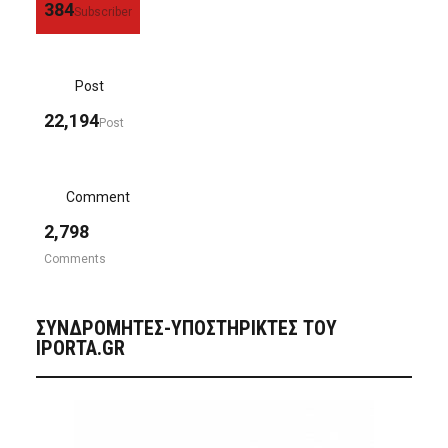
384
Subscriber
Post
22,194
Post
Comment
2,798
Comments
ΣΥΝΔΡΟΜΗΤΈΣ-ΥΠΟΣΤΗΡΙΚΤΈΣ ΤΟΥ
IPORTA.GR