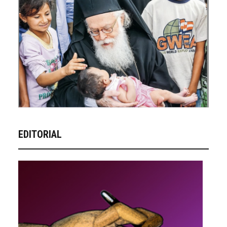
EDITORIAL