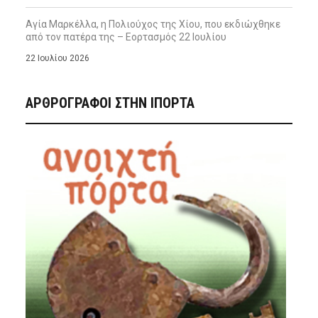
Αγία Μαρκέλλα, η Πολιούχος της Χίου, που εκδιώχθηκε
από τον πατέρα της – Εορτασμός 22 Ιουλίου
22 Ιουλίου 2026
ΑΡΘΡΟΓΡΑΦΟΙ ΣΤΗΝ IΠΟΡΤΑ