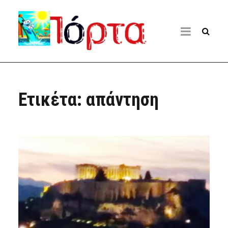
Ετικέτα:
απάντηση