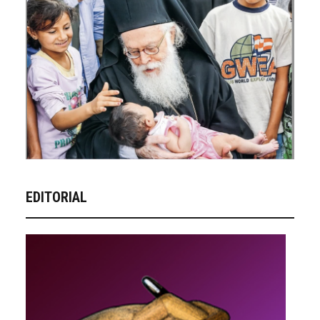
EDITORIAL