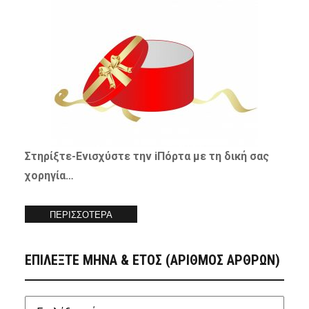
Στηρίξτε-
Ενισχύστε
την iΠόρτα με τη δική σας
χορηγία…
ΠΕΡΙΣΣΟΤΕΡΑ
ΕΠΙΛΕΞΤΕ ΜΗΝΑ & ΕΤΟΣ (ΑΡΙΘΜΟΣ ΑΡΘΡΩΝ)