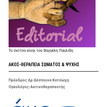
Το σκίτσο είναι του Βαγγέλη Παυλίδη
ΑΚΟΣ-ΘΕΡΑΠΕΙΑ ΣΩΜΑΤΟΣ & ΨΥΧΗΣ
Πρόεδρος Δρ Δέσποινα Κατσώχη
Ογκολόγος-Ακτινοθεραπευτής