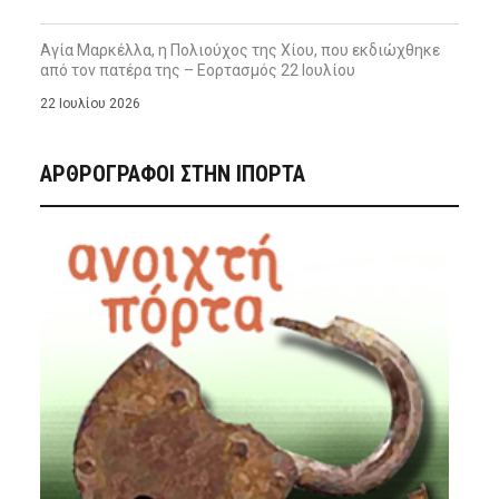
Αγία Μαρκέλλα, η Πολιούχος της Χίου, που εκδιώχθηκε
από τον πατέρα της – Εορτασμός 22 Ιουλίου
22 Ιουλίου 2026
ΑΡΘΡΟΓΡΑΦΟΙ ΣΤΗΝ IΠΟΡΤΑ