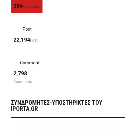
384
Subscriber
Post
22,194
Post
Comment
2,798
Comments
ΣΥΝΔΡΟΜΗΤΈΣ-ΥΠΟΣΤΗΡΙΚΤΈΣ ΤΟΥ
IPORTA.GR