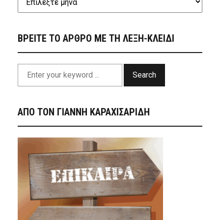
ΒΡΕΙΤΕ ΤΟ ΑΡΘΡΟ ΜΕ ΤΗ ΛΕΞΗ-ΚΛΕΙΔΙ
Search
ΑΠΟ ΤΟΝ ΓΙΑΝΝΗ ΚΑΡΑΧΙΣΑΡΙΔΗ