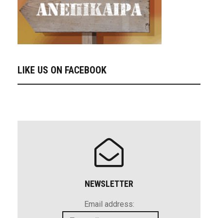
LIKE US ON FACEBOOK
NEWSLETTER
Email address: