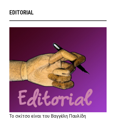
EDITORIAL
Το σκίτσο είναι του Βαγγέλη Παυλίδη