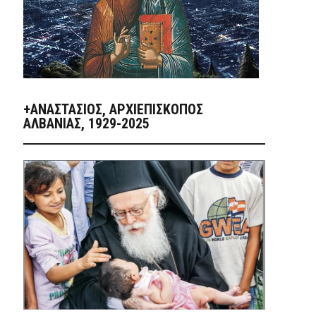
+ΑΝΑΣΤΆΣΙΟΣ, ΑΡΧΙΕΠΊΣΚΟΠΟΣ
ΑΛΒΑΝΊΑΣ, 1929-2025