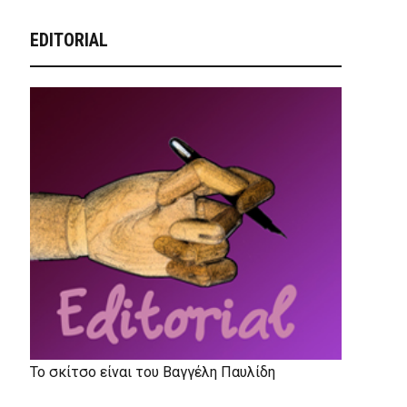
EDITORIAL
Το σκίτσο είναι του Βαγγέλη Παυλίδη