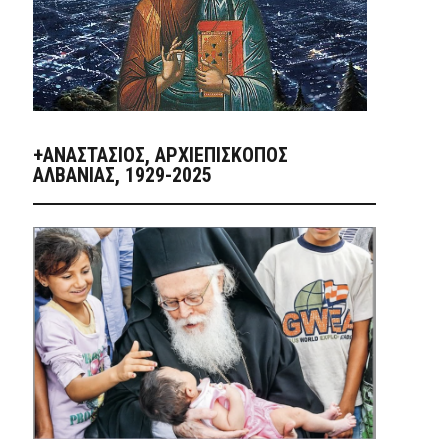
+ΑΝΑΣΤΆΣΙΟΣ, ΑΡΧΙΕΠΊΣΚΟΠΟΣ
ΑΛΒΑΝΊΑΣ, 1929-2025