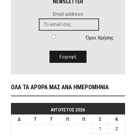
NEWSLETTER
Email address:
Όροι Χρήσης
ΟΛΑ ΤΑ ΑΡΘΡΑ ΜΑΣ ΑΝΑ ΗΜΕΡΟΜΗΝΙΑ
ΑΎΓΟΥΣΤΟΣ 2026
Δ
Τ
Τ
Π
Π
Σ
Κ
1
2