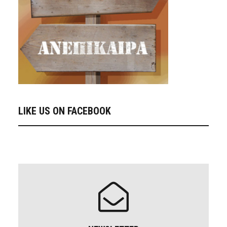
LIKE US ON FACEBOOK