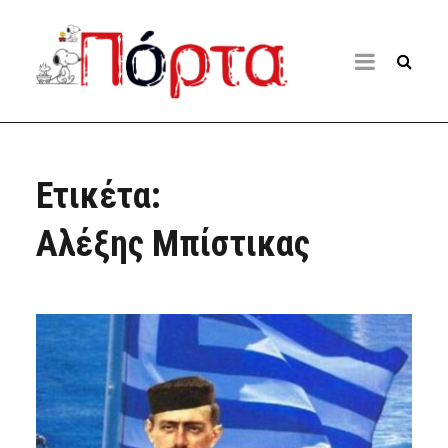
Ετικέτα:
Αλέξης Μπίστικας