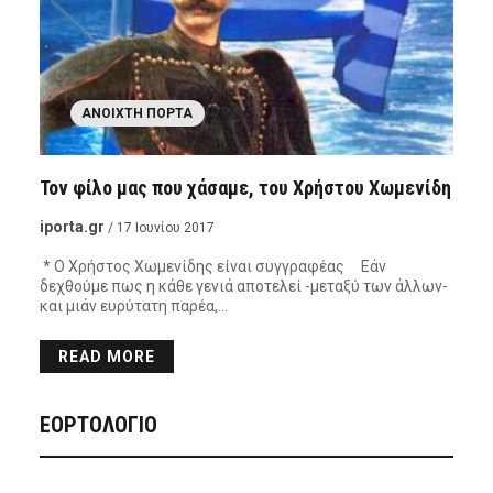
ΑΝΟΙΧΤΉ ΠΌΡΤΑ
Τον φίλο μας που χάσαμε, του Χρήστου Χωμενίδη
iporta.gr
/ 17 Ιουνίου 2017
* Ο Χρήστος Χωμενίδης είναι συγγραφέας Εάν
δεχθούμε πως η κάθε γενιά αποτελεί -μεταξύ των άλλων-
και μιάν ευρύτατη παρέα,…
READ MORE
ΕΟΡΤΟΛΟΓΙΟ