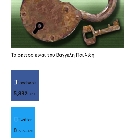
Το σκίτσο είναι του Βαγγέλη Παυλίδη
Facebook
5,882
Fans
Twitter
0
Followers