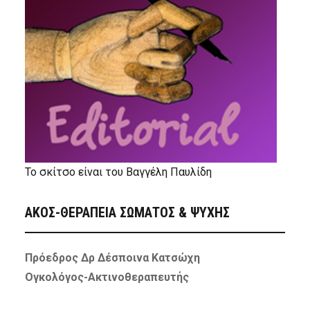
Το σκίτσο είναι του Βαγγέλη Παυλίδη
ΑΚΟΣ-ΘΕΡΑΠΕΙΑ ΣΩΜΑΤΟΣ & ΨΥΧΗΣ
Πρόεδρος Δρ Δέσποινα Κατσώχη
Ογκολόγος-Ακτινοθεραπευτής