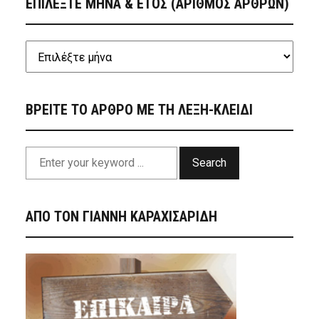
ΕΠΙΛΕΞΤΕ ΜΗΝΑ & ΕΤΟΣ (ΑΡΙΘΜΟΣ ΑΡΘΡΩΝ)
ΒΡΕΙΤΕ ΤΟ ΑΡΘΡΟ ΜΕ ΤΗ ΛΕΞΗ-ΚΛΕΙΔΙ
Search
ΑΠΟ ΤΟΝ ΓΙΑΝΝΗ ΚΑΡΑΧΙΣΑΡΙΔΗ