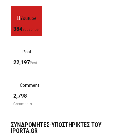
Youtube
384
Subscriber
Post
22,197
Post
Comment
2,798
Comments
ΣΥΝΔΡΟΜΗΤΈΣ-ΥΠΟΣΤΗΡΙΚΤΈΣ ΤΟΥ
IPORTA.GR