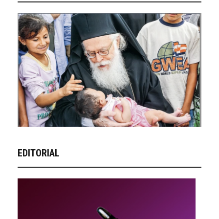
EDITORIAL