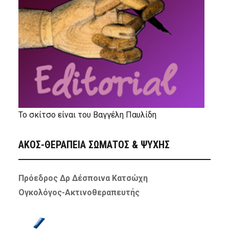
Το σκίτσο είναι του Βαγγέλη Παυλίδη
ΑΚΟΣ-ΘΕΡΑΠΕΙΑ ΣΩΜΑΤΟΣ & ΨΥΧΗΣ
Πρόεδρος Δρ Δέσποινα Κατσώχη
Ογκολόγος-Ακτινοθεραπευτής