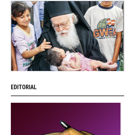
EDITORIAL