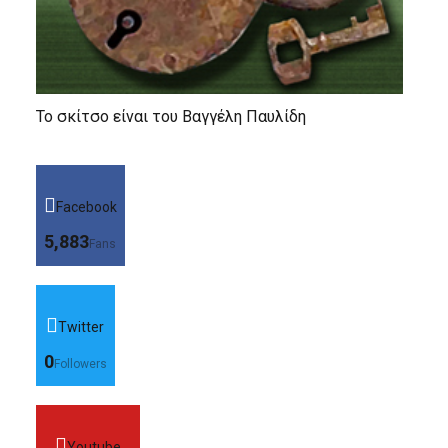
Το σκίτσο είναι του Βαγγέλη Παυλίδη
Facebook
5,883
Fans
Twitter
0
Followers
Youtube