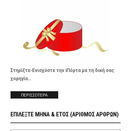
Στηρίξτε-
Ενισχύστε
την iΠόρτα με τη δική σας
χορηγία…
ΠΕΡΙΣΣΟΤΕΡΑ
ΕΠΙΛΕΞΤΕ ΜΗΝΑ & ΕΤΟΣ (ΑΡΙΘΜΟΣ ΑΡΘΡΩΝ)