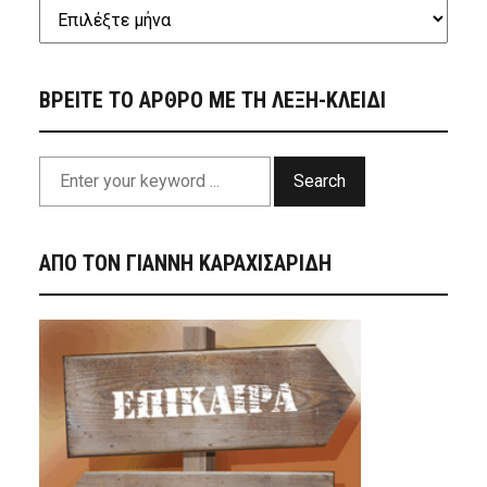
ΒΡΕΙΤΕ ΤΟ ΑΡΘΡΟ ΜΕ ΤΗ ΛΕΞΗ-ΚΛΕΙΔΙ
Search
ΑΠΟ ΤΟΝ ΓΙΑΝΝΗ ΚΑΡΑΧΙΣΑΡΙΔΗ