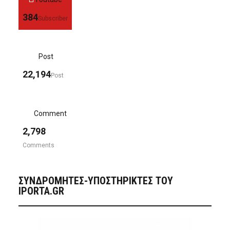
384
Subscriber
Post
22,194
Post
Comment
2,798
Comments
ΣΥΝΔΡΟΜΗΤΈΣ-ΥΠΟΣΤΗΡΙΚΤΈΣ ΤΟΥ
IPORTA.GR