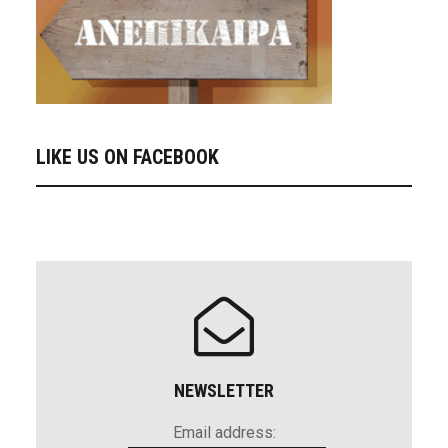
LIKE US ON FACEBOOK
NEWSLETTER
Email address: