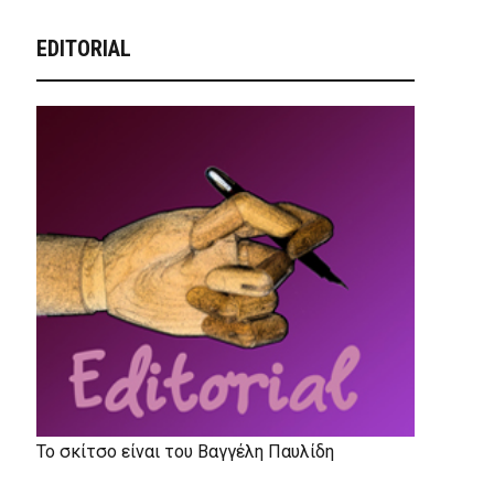
EDITORIAL
Το σκίτσο είναι του Βαγγέλη Παυλίδη