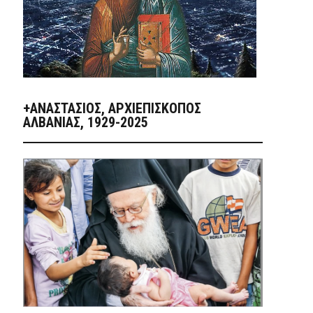
+ΑΝΑΣΤΆΣΙΟΣ, ΑΡΧΙΕΠΊΣΚΟΠΟΣ
ΑΛΒΑΝΊΑΣ, 1929-2025