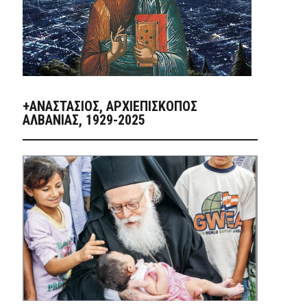
+ΑΝΑΣΤΆΣΙΟΣ, ΑΡΧΙΕΠΊΣΚΟΠΟΣ
ΑΛΒΑΝΊΑΣ, 1929-2025