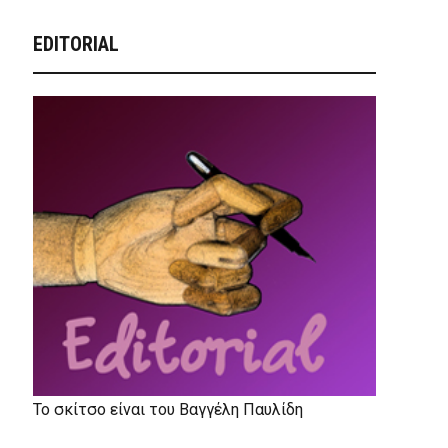
EDITORIAL
Το σκίτσο είναι του Βαγγέλη Παυλίδη