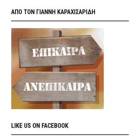
ΑΠΟ ΤΟΝ ΓΙΑΝΝΗ ΚΑΡΑΧΙΣΑΡΙΔΗ
LIKE US ON FACEBOOK