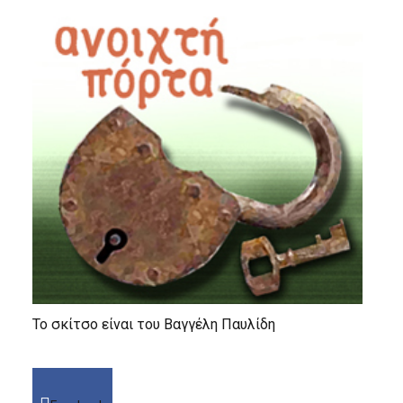
Το σκίτσο είναι του Βαγγέλη Παυλίδη