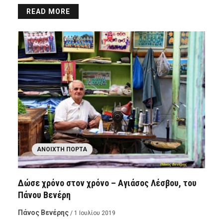
READ MORE
ΑΝΟΙΧΤΉ ΠΌΡΤΑ
Δώσε χρόνο στον χρόνο – Αγιάσος Λέσβου, του
Πάνου Βενέρη
Πάνος Βενέρης
/ 1 Ιουλίου 2019