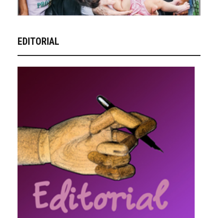
EDITORIAL