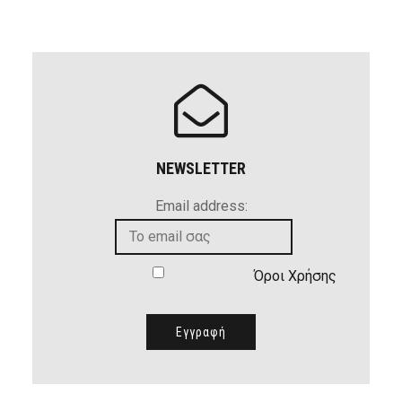
NEWSLETTER
Email address:
Όροι Χρήσης