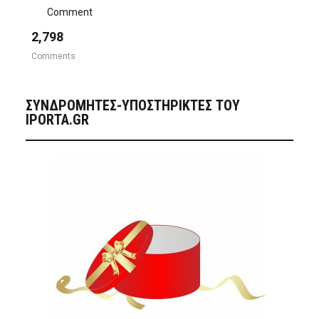
Comment
2,798
Comments
ΣΥΝΔΡΟΜΗΤΈΣ-ΥΠΟΣΤΗΡΙΚΤΈΣ ΤΟΥ
IPORTA.GR