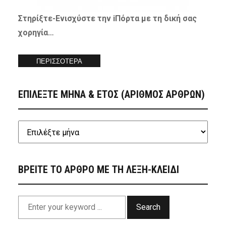
Στηρίξτε-
Ενισχύστε
την iΠόρτα με τη δική σας
χορηγία…
ΠΕΡΙΣΣΟΤΕΡΑ
ΕΠΙΛΕΞΤΕ ΜΗΝΑ & ΕΤΟΣ (ΑΡΙΘΜΟΣ ΑΡΘΡΩΝ)
ΒΡΕΙΤΕ ΤΟ ΑΡΘΡΟ ΜΕ ΤΗ ΛΕΞΗ-ΚΛΕΙΔΙ
Search