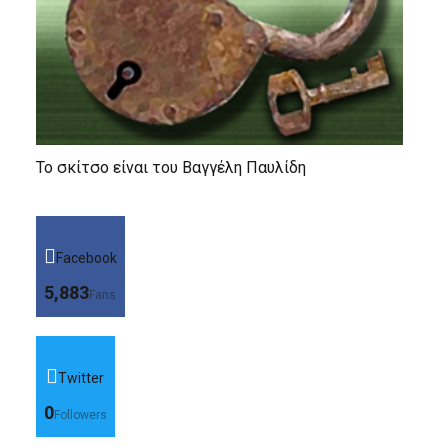
Το σκίτσο είναι του Βαγγέλη Παυλίδη
Facebook
5,883
Fans
Twitter
0
Followers