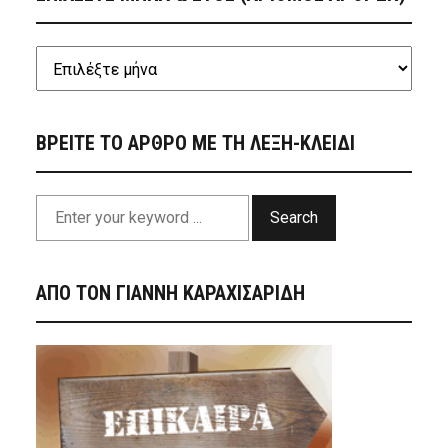
ΒΡΕΙΤΕ ΤΟ ΑΡΘΡΟ ΜΕ ΤΗ ΛΕΞΗ-ΚΛΕΙΔΙ
Search
ΑΠΟ ΤΟΝ ΓΙΑΝΝΗ ΚΑΡΑΧΙΣΑΡΙΔΗ