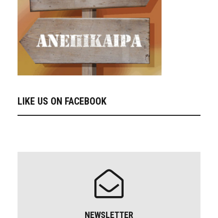
LIKE US ON FACEBOOK
NEWSLETTER