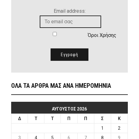
Email address:
Όροι Χρήσης
ΟΛΑ ΤΑ ΑΡΘΡΑ ΜΑΣ ΑΝΑ ΗΜΕΡΟΜΗΝΙΑ
ΑΎΓΟΥΣΤΟΣ 2026
Δ
Τ
Τ
Π
Π
Σ
Κ
1
2
3
4
5
6
7
8
9