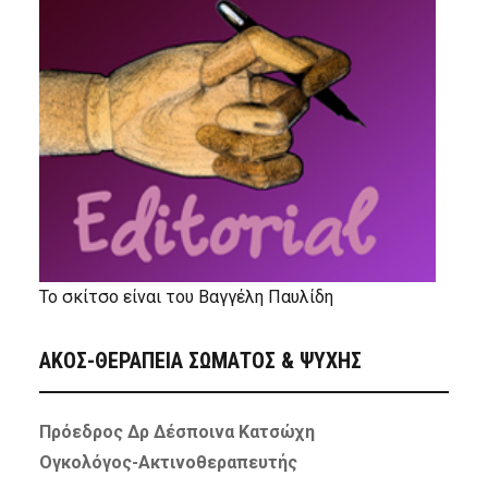
Το σκίτσο είναι του Βαγγέλη Παυλίδη
ΑΚΟΣ-ΘΕΡΑΠΕΙΑ ΣΩΜΑΤΟΣ & ΨΥΧΗΣ
Πρόεδρος Δρ Δέσποινα Κατσώχη
Ογκολόγος-Ακτινοθεραπευτής