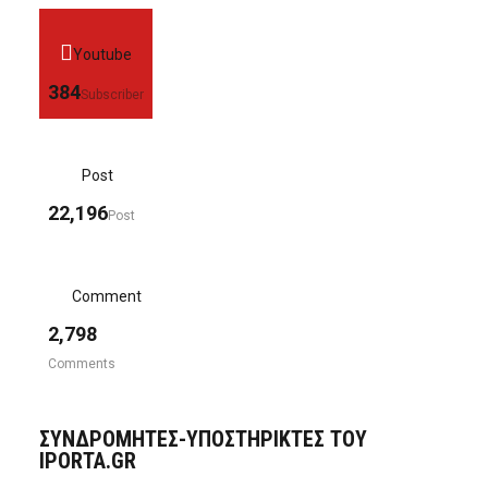
Youtube
384
Subscriber
Post
22,196
Post
Comment
2,798
Comments
ΣΥΝΔΡΟΜΗΤΈΣ-ΥΠΟΣΤΗΡΙΚΤΈΣ ΤΟΥ
IPORTA.GR