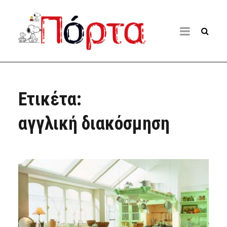
Ετικέτα:
αγγλική διακόσμηση