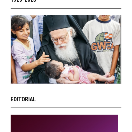
EDITORIAL