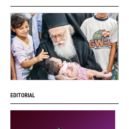
EDITORIAL