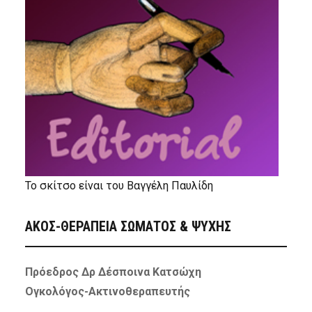
Το σκίτσο είναι του Βαγγέλη Παυλίδη
ΑΚΟΣ-ΘΕΡΑΠΕΙΑ ΣΩΜΑΤΟΣ & ΨΥΧΗΣ
Πρόεδρος Δρ Δέσποινα Κατσώχη
Ογκολόγος-Ακτινοθεραπευτής