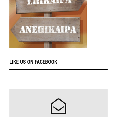
LIKE US ON FACEBOOK