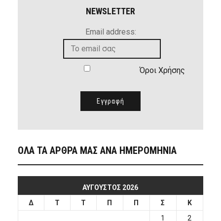
NEWSLETTER
Email address:
Όροι Χρήσης
ΟΛΑ ΤΑ ΑΡΘΡΑ ΜΑΣ ΑΝΑ ΗΜΕΡΟΜΗΝΙΑ
ΑΎΓΟΥΣΤΟΣ 2026
Δ
Τ
Τ
Π
Π
Σ
Κ
1
2