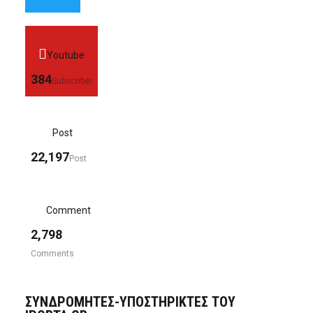
Youtube
384
Subscriber
Post
22,197
Post
Comment
2,798
Comments
ΣΥΝΔΡΟΜΗΤΈΣ-ΥΠΟΣΤΗΡΙΚΤΈΣ ΤΟΥ