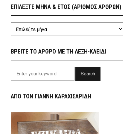
ΕΠΙΛΕΞΤΕ ΜΗΝΑ & ΕΤΟΣ (ΑΡΙΘΜΟΣ ΑΡΘΡΩΝ)
ΒΡΕΙΤΕ ΤΟ ΑΡΘΡΟ ΜΕ ΤΗ ΛΕΞΗ-ΚΛΕΙΔΙ
Search
ΑΠΟ ΤΟΝ ΓΙΑΝΝΗ ΚΑΡΑΧΙΣΑΡΙΔΗ