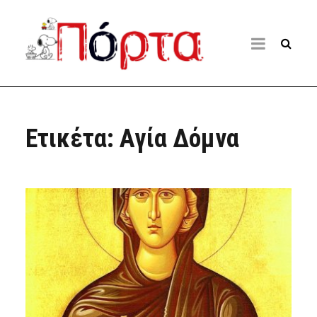
Ετικέτα:
Αγία Δόμνα