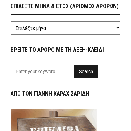
ΕΠΙΛΕΞΤΕ ΜΗΝΑ & ΕΤΟΣ (ΑΡΙΘΜΟΣ ΑΡΘΡΩΝ)
ΒΡΕΙΤΕ ΤΟ ΑΡΘΡΟ ΜΕ ΤΗ ΛΕΞΗ-ΚΛΕΙΔΙ
Search
ΑΠΟ ΤΟΝ ΓΙΑΝΝΗ ΚΑΡΑΧΙΣΑΡΙΔΗ