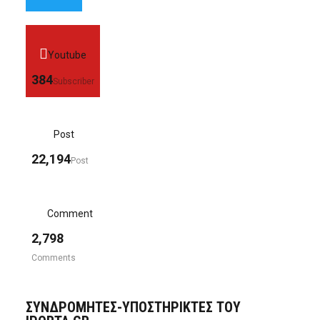
Youtube
384
Subscriber
Post
22,194
Post
Comment
2,798
Comments
ΣΥΝΔΡΟΜΗΤΈΣ-ΥΠΟΣΤΗΡΙΚΤΈΣ ΤΟΥ