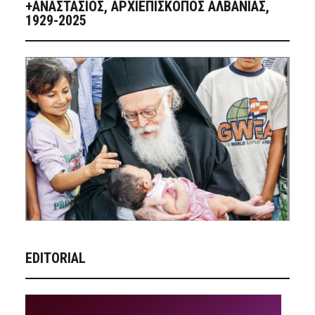
+ΑΝΑΣΤΆΣΙΟΣ, ΑΡΧΙΕΠΊΣΚΟΠΟΣ ΑΛΒΑΝΊΑΣ,
1929-2025
EDITORIAL