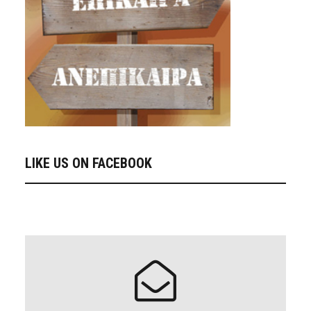
LIKE US ON FACEBOOK