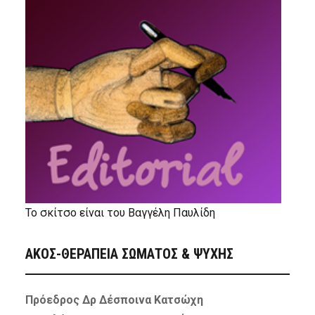
Το σκίτσο είναι του Βαγγέλη Παυλίδη
ΑΚΟΣ-ΘΕΡΑΠΕΙΑ ΣΩΜΑΤΟΣ & ΨΥΧΗΣ
Πρόεδρος Δρ Δέσποινα Κατσώχη