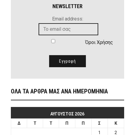
NEWSLETTER
Email address:
Όροι Χρήσης
ΟΛΑ ΤΑ ΑΡΘΡΑ ΜΑΣ ΑΝΑ ΗΜΕΡΟΜΗΝΙΑ
ΑΎΓΟΥΣΤΟΣ 2026
Δ
Τ
Τ
Π
Π
Σ
Κ
1
2