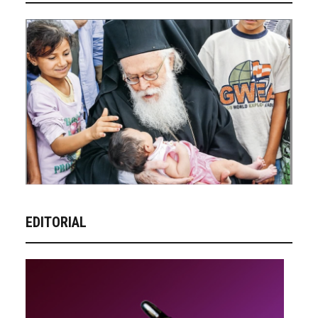
EDITORIAL