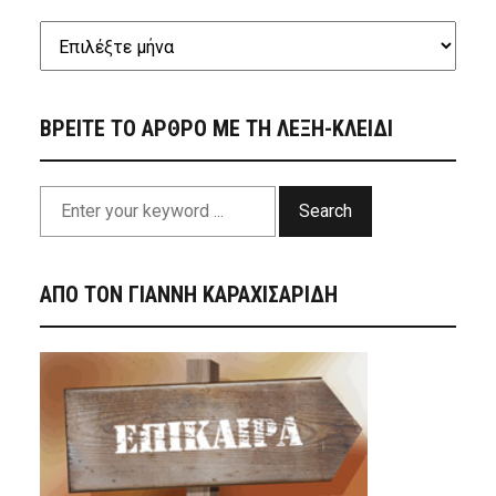
ΒΡΕΙΤΕ ΤΟ ΑΡΘΡΟ ΜΕ ΤΗ ΛΕΞΗ-ΚΛΕΙΔΙ
Search
ΑΠΟ ΤΟΝ ΓΙΑΝΝΗ ΚΑΡΑΧΙΣΑΡΙΔΗ