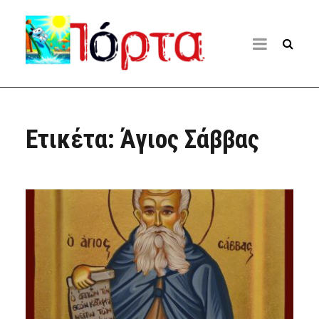
Ετικέτα:
Άγιος Σάββας