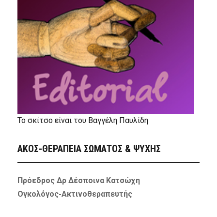
Το σκίτσο είναι του Βαγγέλη Παυλίδη
ΑΚΟΣ-ΘΕΡΑΠΕΙΑ ΣΩΜΑΤΟΣ & ΨΥΧΗΣ
Πρόεδρος Δρ Δέσποινα Κατσώχη
Ογκολόγος-Ακτινοθεραπευτής