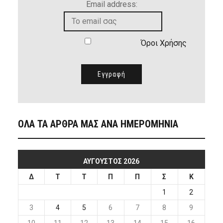
Email address:
Όροι Χρήσης
ΟΛΑ ΤΑ ΑΡΘΡΑ ΜΑΣ ΑΝΑ ΗΜΕΡΟΜΗΝΙΑ
ΑΎΓΟΥΣΤΟΣ 2026
Δ
Τ
Τ
Π
Π
Σ
Κ
1
2
3
4
5
6
7
8
9