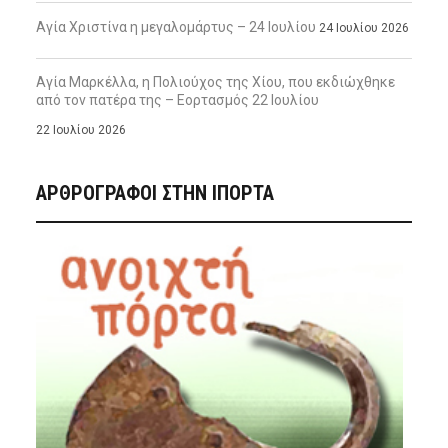
Αγία Χριστίνα η μεγαλομάρτυς – 24 Ιουλίου
24 Ιουλίου 2026
Αγία Μαρκέλλα, η Πολιούχος της Χίου, που εκδιώχθηκε
από τον πατέρα της – Εορτασμός 22 Ιουλίου
22 Ιουλίου 2026
ΑΡΘΡΟΓΡΑΦΟΙ ΣΤΗΝ IΠΟΡΤΑ