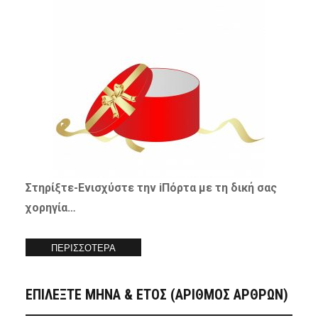
Στηρίξτε-
Ενισχύστε
την iΠόρτα με τη δική σας
χορηγία…
ΠΕΡΙΣΣΟΤΕΡΑ
ΕΠΙΛΕΞΤΕ ΜΗΝΑ & ΕΤΟΣ (ΑΡΙΘΜΟΣ ΑΡΘΡΩΝ)