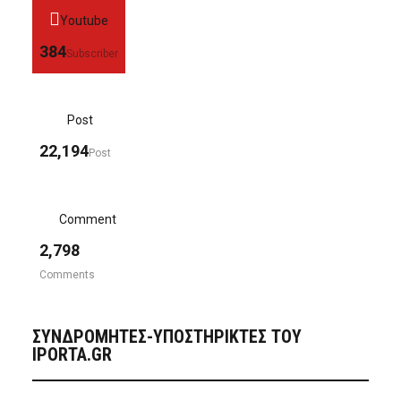
Youtube
384
Subscriber
Post
22,194
Post
Comment
2,798
Comments
ΣΥΝΔΡΟΜΗΤΈΣ-ΥΠΟΣΤΗΡΙΚΤΈΣ ΤΟΥ
IPORTA.GR