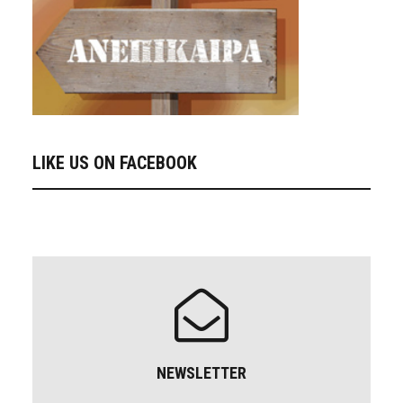
LIKE US ON FACEBOOK
NEWSLETTER