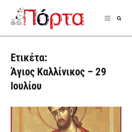
Ετικέτα:
Άγιος Καλλίνικος – 29
Ιουλίου