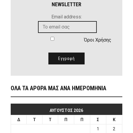
NEWSLETTER
Email address:
Όροι Χρήσης
ΟΛΑ ΤΑ ΑΡΘΡΑ ΜΑΣ ΑΝΑ ΗΜΕΡΟΜΗΝΙΑ
ΑΎΓΟΥΣΤΟΣ 2026
Δ
Τ
Τ
Π
Π
Σ
Κ
1
2