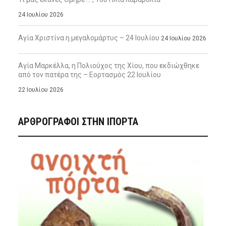
24 Ιουλίου 2026
Αγία Χριστίνα η μεγαλομάρτυς – 24 Ιουλίου
24 Ιουλίου 2026
Αγία Μαρκέλλα, η Πολιούχος της Χίου, που εκδιώχθηκε
από τον πατέρα της – Εορτασμός 22 Ιουλίου
22 Ιουλίου 2026
ΑΡΘΡΟΓΡΑΦΟΙ ΣΤΗΝ IΠΟΡΤΑ