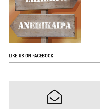
LIKE US ON FACEBOOK