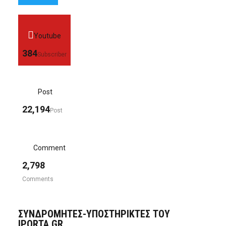
Youtube
384
Subscriber
Post
22,194
Post
Comment
2,798
Comments
ΣΥΝΔΡΟΜΗΤΈΣ-ΥΠΟΣΤΗΡΙΚΤΈΣ ΤΟΥ
IPORTA.GR