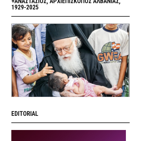
+ΑΝΑΣΤΆΣΙΟΣ, ΑΡΧΙΕΠΊΣΚΟΠΟΣ ΑΛΒΑΝΊΑΣ,
1929-2025
EDITORIAL