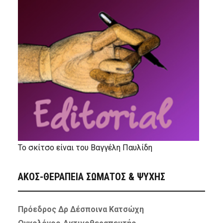
Το σκίτσο είναι του Βαγγέλη Παυλίδη
ΑΚΟΣ-ΘΕΡΑΠΕΙΑ ΣΩΜΑΤΟΣ & ΨΥΧΗΣ
Πρόεδρος Δρ Δέσποινα Κατσώχη