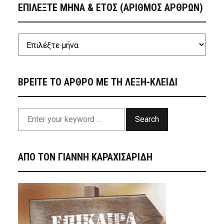
ΕΠΙΛΕΞΤΕ ΜΗΝΑ & ΕΤΟΣ (ΑΡΙΘΜΟΣ ΑΡΘΡΩΝ)
ΒΡΕΙΤΕ ΤΟ ΑΡΘΡΟ ΜΕ ΤΗ ΛΕΞΗ-ΚΛΕΙΔΙ
Search
ΑΠΟ ΤΟΝ ΓΙΑΝΝΗ ΚΑΡΑΧΙΣΑΡΙΔΗ