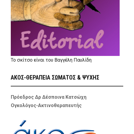
Το σκίτσο είναι του Βαγγέλη Παυλίδη
ΑΚΟΣ-ΘΕΡΑΠΕΙΑ ΣΩΜΑΤΟΣ & ΨΥΧΗΣ
Πρόεδρος Δρ Δέσποινα Κατσώχη
Ογκολόγος-Ακτινοθεραπευτής