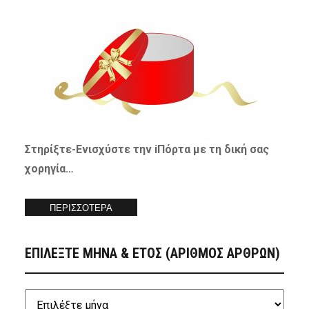
Στηρίξτε-
Ενισχύστε
την iΠόρτα με τη δική σας
χορηγία…
ΠΕΡΙΣΣΟΤΕΡΑ
ΕΠΙΛΕΞΤΕ ΜΗΝΑ & ΕΤΟΣ (ΑΡΙΘΜΟΣ ΑΡΘΡΩΝ)