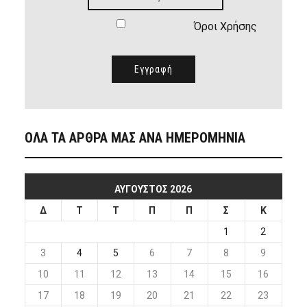
Όροι Χρήσης
ΟΛΑ ΤΑ ΑΡΘΡΑ ΜΑΣ ΑΝΑ ΗΜΕΡΟΜΗΝΙΑ
ΑΎΓΟΥΣΤΟΣ 2026
Δ
Τ
Τ
Π
Π
Σ
Κ
1
2
3
4
5
6
7
8
9
10
11
12
13
14
15
16
17
18
19
20
21
22
23