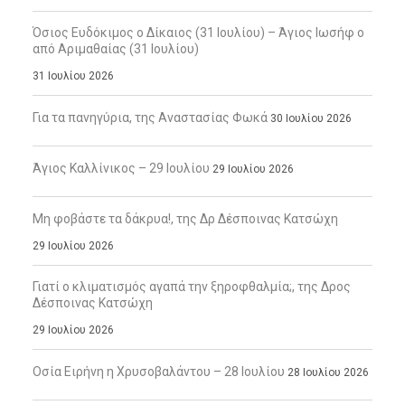
Όσιος Ευδόκιμος ο Δίκαιος (31 Ιουλίου) – Άγιος Ιωσήφ ο
από Αριμαθαίας (31 Ιουλίου)
31 Ιουλίου 2026
Για τα πανηγύρια, της Αναστασίας Φωκά
30 Ιουλίου 2026
Άγιος Καλλίνικος – 29 Ιουλίου
29 Ιουλίου 2026
Μη φοβάστε τα δάκρυα!, της Δρ Δέσποινας Κατσώχη
29 Ιουλίου 2026
Γιατί ο κλιματισμός αγαπά την ξηροφθαλμία;, της Δρος
Δέσποινας Κατσώχη
29 Ιουλίου 2026
Οσία Ειρήνη η Χρυσοβαλάντου – 28 Ιουλίου
28 Ιουλίου 2026