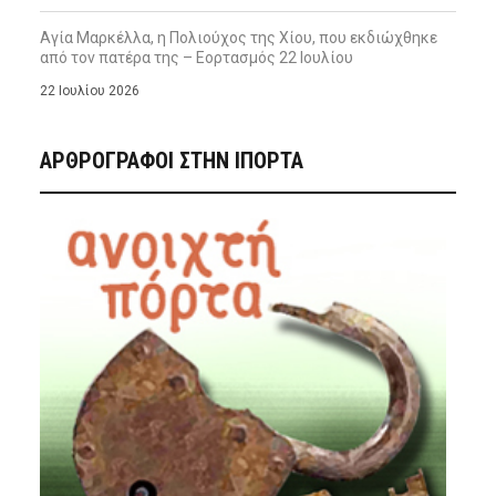
Αγία Μαρκέλλα, η Πολιούχος της Χίου, που εκδιώχθηκε
από τον πατέρα της – Εορτασμός 22 Ιουλίου
22 Ιουλίου 2026
ΑΡΘΡΟΓΡΑΦΟΙ ΣΤΗΝ IΠΟΡΤΑ