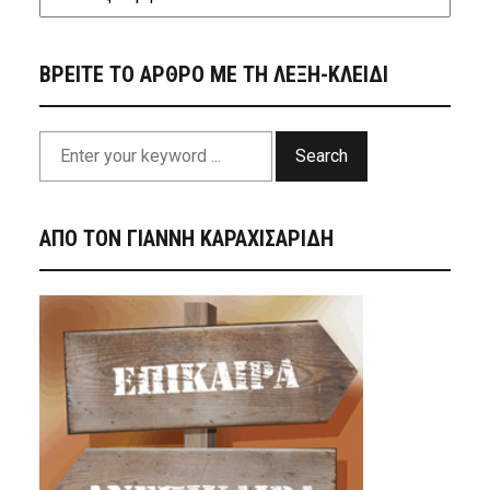
ΒΡΕΙΤΕ ΤΟ ΑΡΘΡΟ ΜΕ ΤΗ ΛΕΞΗ-ΚΛΕΙΔΙ
Search
ΑΠΟ ΤΟΝ ΓΙΑΝΝΗ ΚΑΡΑΧΙΣΑΡΙΔΗ