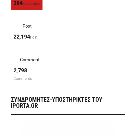
384
Subscriber
Post
22,194
Post
Comment
2,798
Comments
ΣΥΝΔΡΟΜΗΤΈΣ-ΥΠΟΣΤΗΡΙΚΤΈΣ ΤΟΥ
IPORTA.GR