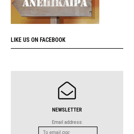
LIKE US ON FACEBOOK
NEWSLETTER
Email address: