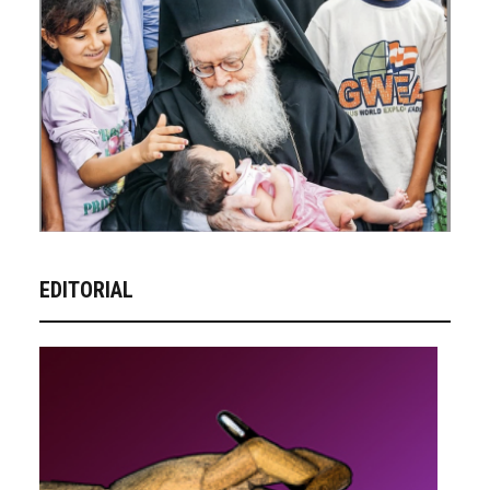
EDITORIAL