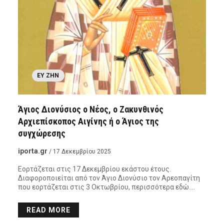
ΕΥ ΖΗΝ
Άγιος Διονύσιος ο Νέος, ο Ζακυνθινός
Αρχιεπίσκοπος Αιγίνης ή ο Άγιος της
συγχώρεσης
iporta.gr
/ 17 Δεκεμβρίου 2025
Εορτάζεται στις 17 Δεκεμβρίου εκάστου έτους.
Διαφοροποιείται από τον Άγιο Διονύσιο τον Αρεοπαγίτη
που εορτάζεται στις 3 Οκτωβρίου, περισσότερα εδώ….
READ MORE