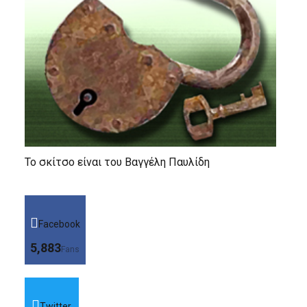
Το σκίτσο είναι του Βαγγέλη Παυλίδη
Facebook
5,883
Fans
Twitter