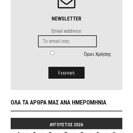
NEWSLETTER
Email address:
Όροι Χρήσης
ΟΛΑ ΤΑ ΑΡΘΡΑ ΜΑΣ ΑΝΑ ΗΜΕΡΟΜΗΝΙΑ
ΑΎΓΟΥΣΤΟΣ 2026