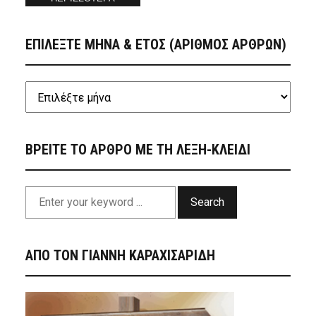
ΕΠΙΛΕΞΤΕ ΜΗΝΑ & ΕΤΟΣ (ΑΡΙΘΜΟΣ ΑΡΘΡΩΝ)
ΒΡΕΙΤΕ ΤΟ ΑΡΘΡΟ ΜΕ ΤΗ ΛΕΞΗ-ΚΛΕΙΔΙ
Search
ΑΠΟ ΤΟΝ ΓΙΑΝΝΗ ΚΑΡΑΧΙΣΑΡΙΔΗ