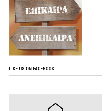
LIKE US ON FACEBOOK