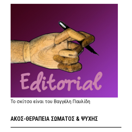
Το σκίτσο είναι του Βαγγέλη Παυλίδη
ΑΚΟΣ-ΘΕΡΑΠΕΙΑ ΣΩΜΑΤΟΣ & ΨΥΧΗΣ