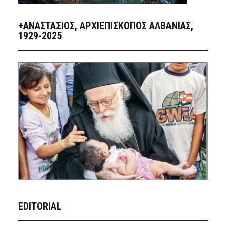
+ΑΝΑΣΤΆΣΙΟΣ, ΑΡΧΙΕΠΊΣΚΟΠΟΣ ΑΛΒΑΝΊΑΣ,
1929-2025
EDITORIAL