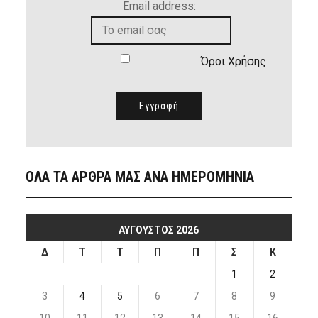
Email address:
Όροι Χρήσης
ΟΛΑ ΤΑ ΑΡΘΡΑ ΜΑΣ ΑΝΑ ΗΜΕΡΟΜΗΝΙΑ
ΑΎΓΟΥΣΤΟΣ 2026
Δ
Τ
Τ
Π
Π
Σ
Κ
1
2
3
4
5
6
7
8
9