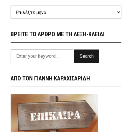
ΒΡΕΙΤΕ ΤΟ ΑΡΘΡΟ ΜΕ ΤΗ ΛΕΞΗ-ΚΛΕΙΔΙ
Search
ΑΠΟ ΤΟΝ ΓΙΑΝΝΗ ΚΑΡΑΧΙΣΑΡΙΔΗ