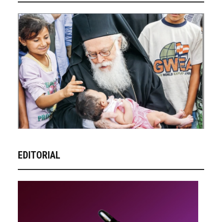
EDITORIAL