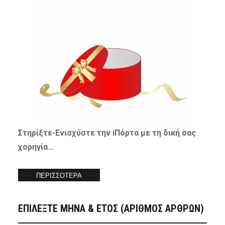
Στηρίξτε-
Ενισχύστε
την iΠόρτα με τη δική σας
χορηγία…
ΠΕΡΙΣΣΟΤΕΡΑ
ΕΠΙΛΕΞΤΕ ΜΗΝΑ & ΕΤΟΣ (ΑΡΙΘΜΟΣ ΑΡΘΡΩΝ)