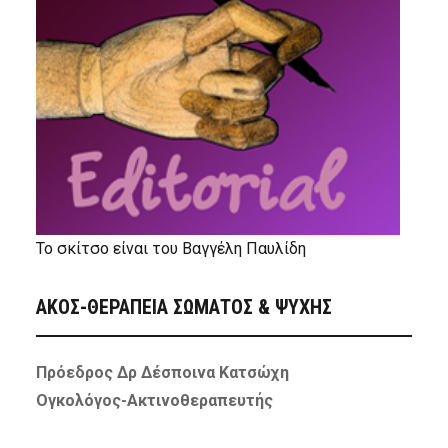
Το σκίτσο είναι του Βαγγέλη Παυλίδη
ΑΚΟΣ-ΘΕΡΑΠΕΙΑ ΣΩΜΑΤΟΣ & ΨΥΧΗΣ
Πρόεδρος Δρ Δέσποινα Κατσώχη
Ογκολόγος-Ακτινοθεραπευτής