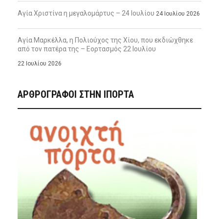
Αγία Χριστίνα η μεγαλομάρτυς – 24 Ιουλίου
24 Ιουλίου 2026
Αγία Μαρκέλλα, η Πολιούχος της Χίου, που εκδιώχθηκε
από τον πατέρα της – Εορτασμός 22 Ιουλίου
22 Ιουλίου 2026
ΑΡΘΡΟΓΡΑΦΟΙ ΣΤΗΝ IΠΟΡΤΑ