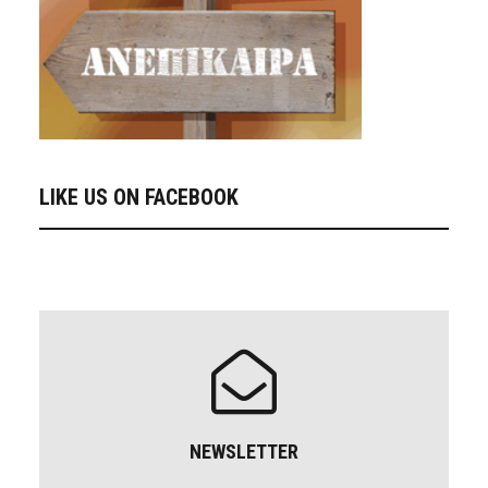
LIKE US ON FACEBOOK
NEWSLETTER