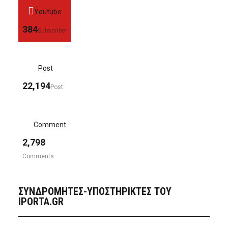
Youtube
384
Subscriber
Post
22,194
Post
Comment
2,798
Comments
ΣΥΝΔΡΟΜΗΤΈΣ-ΥΠΟΣΤΗΡΙΚΤΈΣ ΤΟΥ
IPORTA.GR