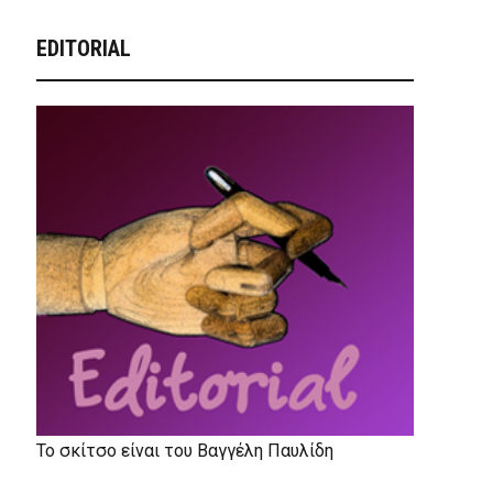
EDITORIAL
Το σκίτσο είναι του Βαγγέλη Παυλίδη