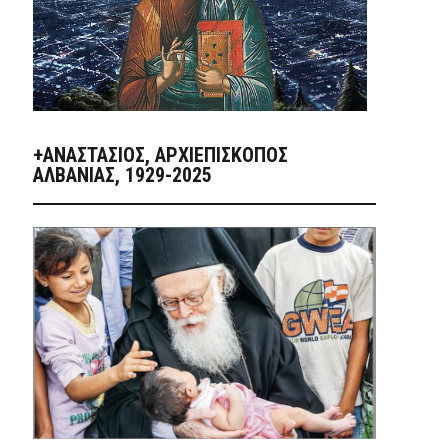
+ΑΝΑΣΤΆΣΙΟΣ, ΑΡΧΙΕΠΊΣΚΟΠΟΣ
ΑΛΒΑΝΊΑΣ, 1929-2025