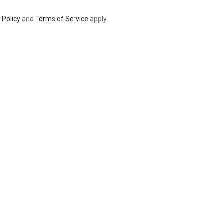
 Policy
and
Terms of Service
apply.