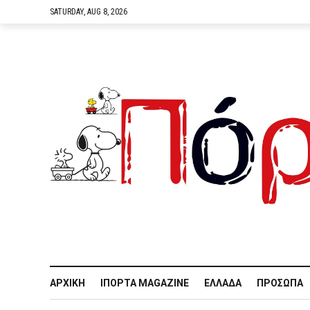
SATURDAY, AUG 8, 2026
ΑΡΧΙΚΉ
IΠΌΡΤΑ MAGAZINE
ΕΛΛΆΔΑ
ΠΡΌΣΩΠΑ