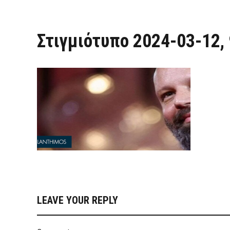
Στιγμιότυπο 2024-03-12,
LEAVE YOUR REPLY