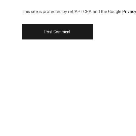
This site is protected by reCAPTCHA and the Google
Privacy