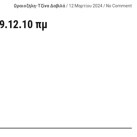
Ωραιοζήλη-Τζίνα Δαβιλά
/ 12 Μαρτίου 2024 / No Comment
 9.12.10 πμ