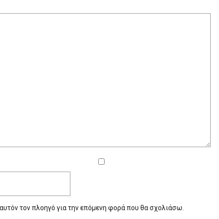
 αυτόν τον πλοηγό για την επόμενη φορά που θα σχολιάσω.