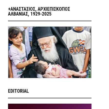
+ΑΝΑΣΤΆΣΙΟΣ, ΑΡΧΙΕΠΊΣΚΟΠΟΣ
ΑΛΒΑΝΊΑΣ, 1929-2025
EDITORIAL