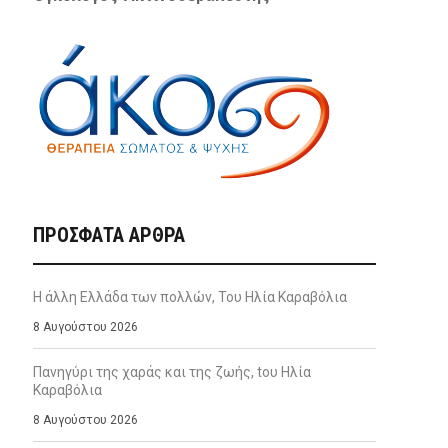
ΠΡΌΣΦΑΤΑ ΆΡΘΡΑ
Η άλλη Ελλάδα των πολλών, Του Ηλία Καραβόλια
8 Αυγούστου 2026
Πανηγύρι της χαράς και της ζωής, tου Ηλία
Καραβόλια
8 Αυγούστου 2026