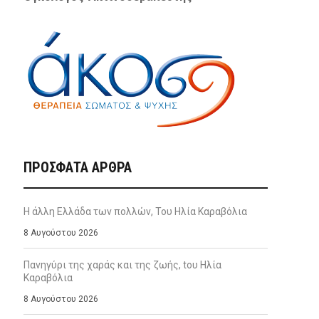
ΠΡΌΣΦΑΤΑ ΆΡΘΡΑ
Η άλλη Ελλάδα των πολλών, Του Ηλία Καραβόλια
8 Αυγούστου 2026
Πανηγύρι της χαράς και της ζωής, tου Ηλία
Καραβόλια
8 Αυγούστου 2026