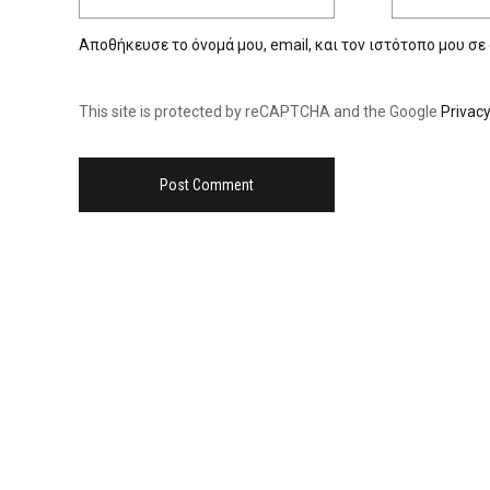
Αποθήκευσε το όνομά μου, email, και τον ιστότοπο μου σε
This site is protected by reCAPTCHA and the Google
Privacy