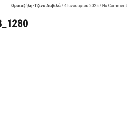
Ωραιοζήλη-Τζίνα Δαβιλά
/ 4 Ιανουαρίου 2025 / No Comment
28_1280