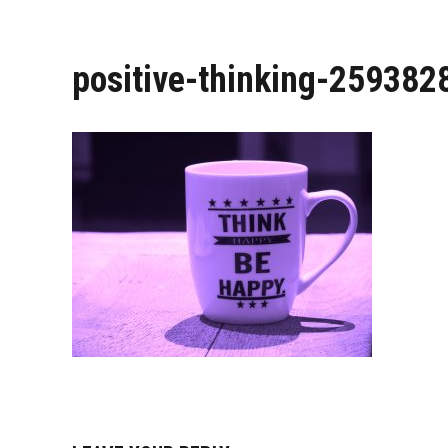
positive-thinking-25938