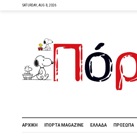
SATURDAY, AUG 8, 2026
ΑΡΧΙΚΉ
IΠΌΡΤΑ MAGAZINE
ΕΛΛΆΔΑ
ΠΡΌΣΩΠΑ