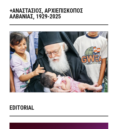
+ΑΝΑΣΤΆΣΙΟΣ, ΑΡΧΙΕΠΊΣΚΟΠΟΣ
ΑΛΒΑΝΊΑΣ, 1929-2025
EDITORIAL