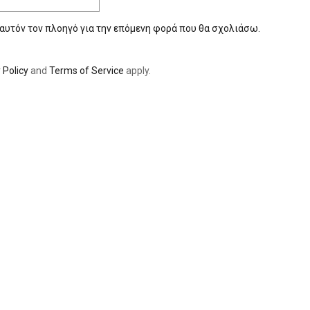
 αυτόν τον πλοηγό για την επόμενη φορά που θα σχολιάσω.
 Policy
and
Terms of Service
apply.