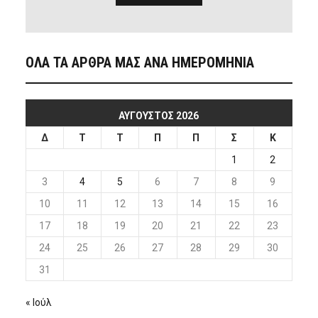
ΟΛΑ ΤΑ ΑΡΘΡΑ ΜΑΣ ΑΝΑ ΗΜΕΡΟΜΗΝΙΑ
ΑΎΓΟΥΣΤΟΣ 2026
Δ
Τ
Τ
Π
Π
Σ
Κ
1
2
3
4
5
6
7
8
9
10
11
12
13
14
15
16
17
18
19
20
21
22
23
24
25
26
27
28
29
30
31
« Ιούλ