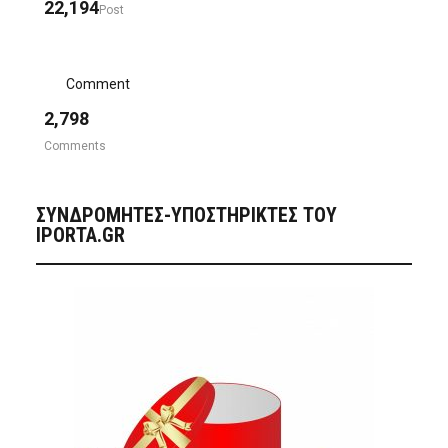
22,194
Post
Comment
2,798
Comments
ΣΥΝΔΡΟΜΗΤΈΣ-ΥΠΟΣΤΗΡΙΚΤΈΣ ΤΟΥ
IPORTA.GR