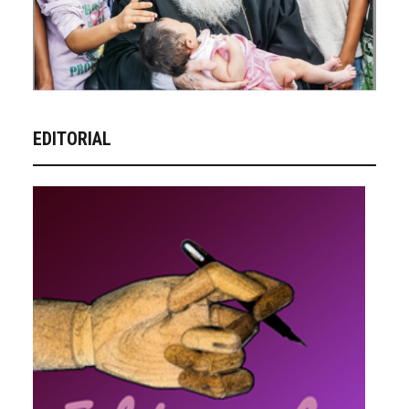
EDITORIAL