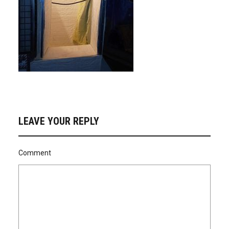
LEAVE YOUR REPLY
Comment