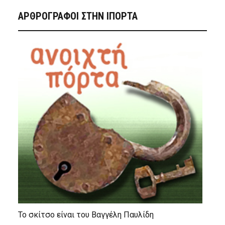
ΑΡΘΡΟΓΡΑΦΟΙ ΣΤΗΝ IΠΟΡΤΑ
Το σκίτσο είναι του Βαγγέλη Παυλίδη