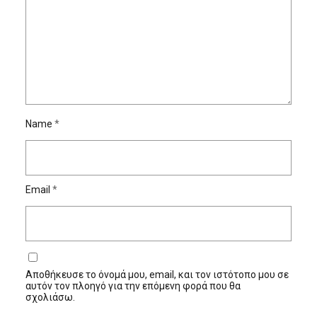
Name
*
Email
*
Αποθήκευσε το όνομά μου, email, και τον ιστότοπο μου σε
αυτόν τον πλοηγό για την επόμενη φορά που θα
σχολιάσω.