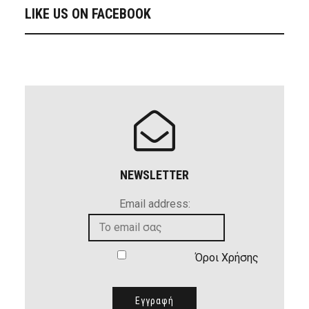
LIKE US ON FACEBOOK
NEWSLETTER
Email address:
Όροι Χρήσης