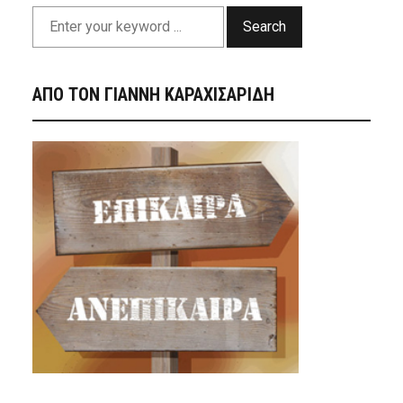
Search
ΑΠΟ ΤΟΝ ΓΙΑΝΝΗ ΚΑΡΑΧΙΣΑΡΙΔΗ