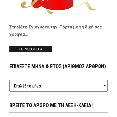
Στηρίξτε-
Ενισχύστε
την iΠόρτα με τη δική σας
χορηγία…
ΠΕΡΙΣΣΟΤΕΡΑ
ΕΠΙΛΕΞΤΕ ΜΗΝΑ & ΕΤΟΣ (ΑΡΙΘΜΟΣ ΑΡΘΡΩΝ)
ΒΡΕΙΤΕ ΤΟ ΑΡΘΡΟ ΜΕ ΤΗ ΛΕΞΗ-ΚΛΕΙΔΙ