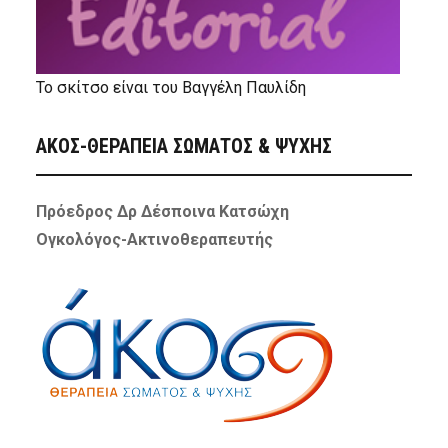
Το σκίτσο είναι του Βαγγέλη Παυλίδη
ΑΚΟΣ-ΘΕΡΑΠΕΙΑ ΣΩΜΑΤΟΣ & ΨΥΧΗΣ
Πρόεδρος Δρ Δέσποινα Κατσώχη
Ογκολόγος-Ακτινοθεραπευτής