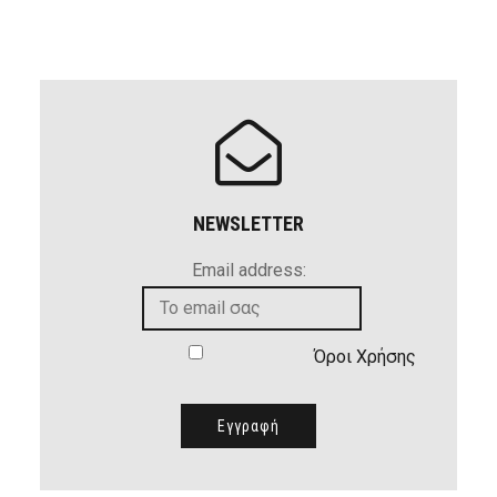
NEWSLETTER
Email address:
Όροι Χρήσης