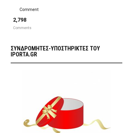
Comment
2,798
Comments
ΣΥΝΔΡΟΜΗΤΈΣ-ΥΠΟΣΤΗΡΙΚΤΈΣ ΤΟΥ
IPORTA.GR