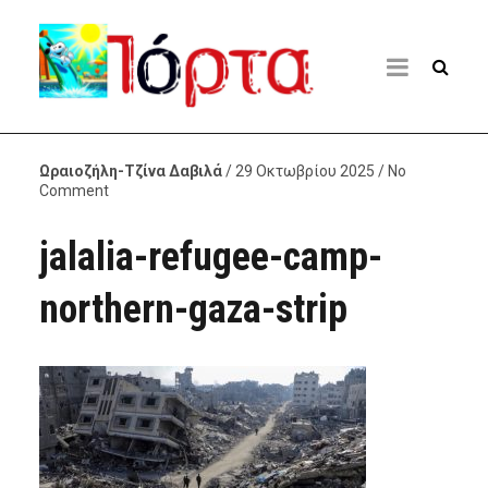
Ωραιοζήλη-Τζίνα Δαβιλά
/ 29 Οκτωβρίου 2025 / No
Comment
jalalia-refugee-camp-
northern-gaza-strip