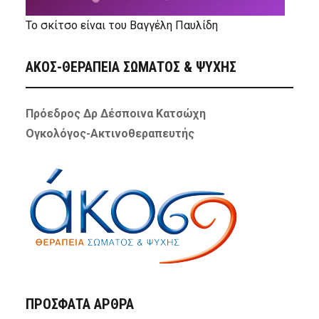
Το σκίτσο είναι του Βαγγέλη Παυλίδη
ΑΚΟΣ-ΘΕΡΑΠΕΙΑ ΣΩΜΑΤΟΣ & ΨΥΧΗΣ
Πρόεδρος Δρ Δέσποινα Κατσώχη
Ογκολόγος-Ακτινοθεραπευτής
ΠΡΌΣΦΑΤΑ ΆΡΘΡΑ