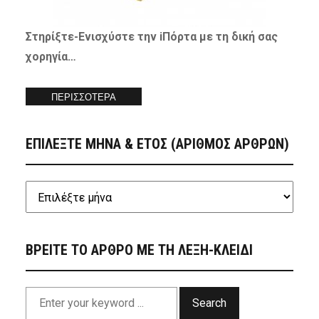
Στηρίξτε-
Ενισχύστε
την iΠόρτα με τη δική σας
χορηγία…
ΠΕΡΙΣΣΟΤΕΡΑ
ΕΠΙΛΕΞΤΕ ΜΗΝΑ & ΕΤΟΣ (ΑΡΙΘΜΟΣ ΑΡΘΡΩΝ)
ΒΡΕΙΤΕ ΤΟ ΑΡΘΡΟ ΜΕ ΤΗ ΛΕΞΗ-ΚΛΕΙΔΙ
Search