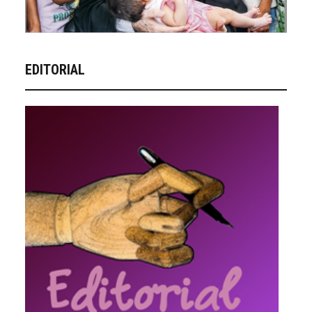
EDITORIAL