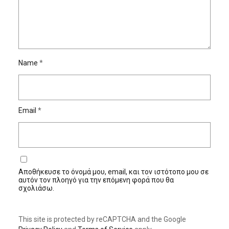
Name
*
Email
*
Αποθήκευσε το όνομά μου, email, και τον ιστότοπο μου σε
αυτόν τον πλοηγό για την επόμενη φορά που θα
σχολιάσω.
This site is protected by reCAPTCHA and the Google