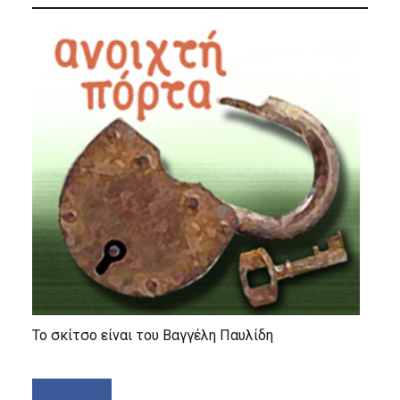
Το σκίτσο είναι του Βαγγέλη Παυλίδη