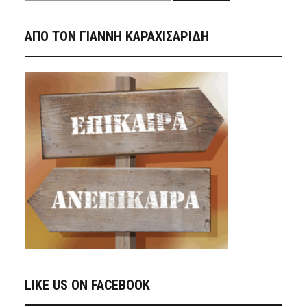
ΑΠΟ ΤΟΝ ΓΙΑΝΝΗ ΚΑΡΑΧΙΣΑΡΙΔΗ
LIKE US ON FACEBOOK