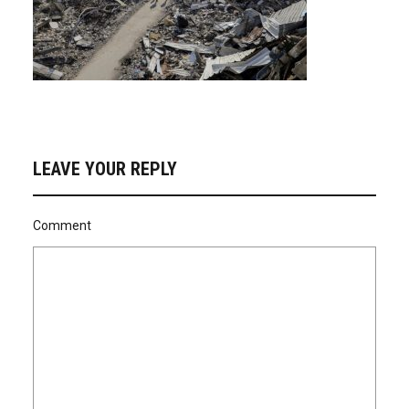
LEAVE YOUR REPLY
Comment