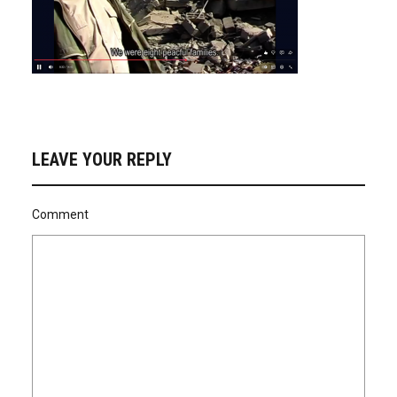
LEAVE YOUR REPLY
Comment