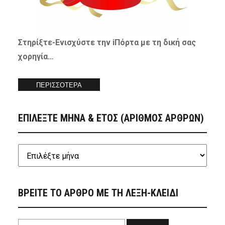
Στηρίξτε-
Ενισχύστε
την iΠόρτα με τη δική σας
χορηγία…
ΠΕΡΙΣΣΟΤΕΡΑ
ΕΠΙΛΕΞΤΕ ΜΗΝΑ & ΕΤΟΣ (ΑΡΙΘΜΟΣ ΑΡΘΡΩΝ)
ΒΡΕΙΤΕ ΤΟ ΑΡΘΡΟ ΜΕ ΤΗ ΛΕΞΗ-ΚΛΕΙΔΙ