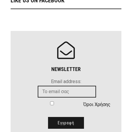
LIKE US ON FACEBOOK
NEWSLETTER
Email address:
Όροι Χρήσης