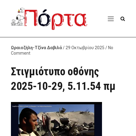
Ωραιοζήλη-Τζίνα Δαβιλά
/ 29 Οκτωβρίου 2025 / No
Comment
Στιγμιότυπο οθόνης
2025-10-29, 5.11.54 πμ