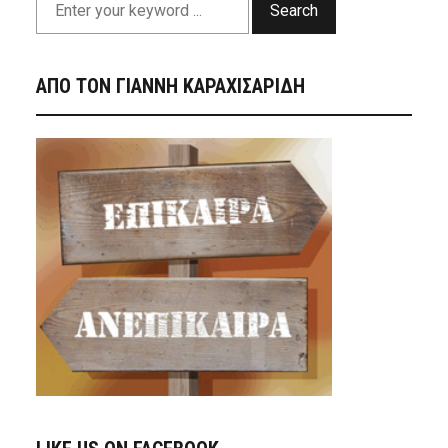
Search
ΑΠΟ ΤΟΝ ΓΙΑΝΝΗ ΚΑΡΑΧΙΣΑΡΙΔΗ