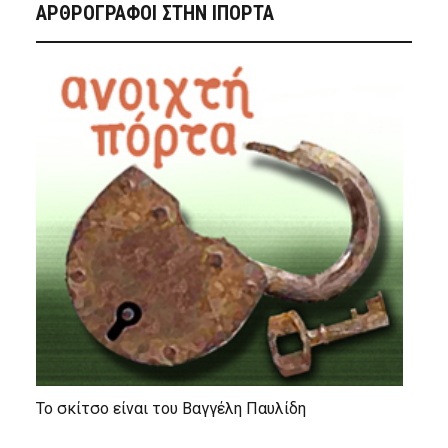
ΑΡΘΡΟΓΡΑΦΟΙ ΣΤΗΝ IΠΟΡΤΑ
Το σκίτσο είναι του Βαγγέλη Παυλίδη