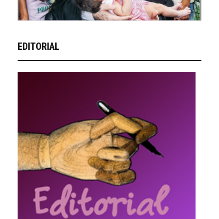
EDITORIAL