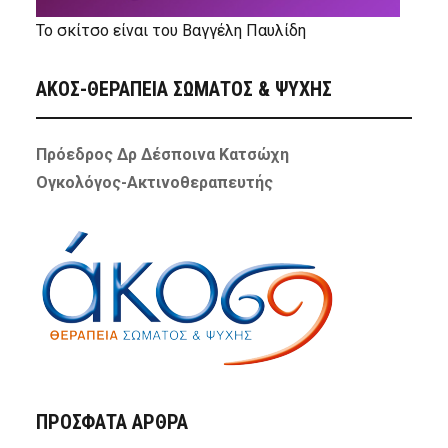
Το σκίτσο είναι του Βαγγέλη Παυλίδη
ΑΚΟΣ-ΘΕΡΑΠΕΙΑ ΣΩΜΑΤΟΣ & ΨΥΧΗΣ
Πρόεδρος Δρ Δέσποινα Κατσώχη
Ογκολόγος-Ακτινοθεραπευτής
ΠΡΌΣΦΑΤΑ ΆΡΘΡΑ