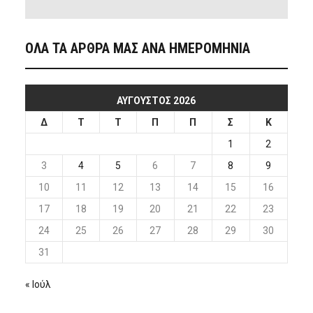
ΟΛΑ ΤΑ ΑΡΘΡΑ ΜΑΣ ΑΝΑ ΗΜΕΡΟΜΗΝΙΑ
ΑΎΓΟΥΣΤΟΣ 2026
Δ
Τ
Τ
Π
Π
Σ
Κ
1
2
3
4
5
6
7
8
9
10
11
12
13
14
15
16
17
18
19
20
21
22
23
24
25
26
27
28
29
30
31
« Ιούλ