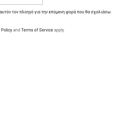
 αυτόν τον πλοηγό για την επόμενη φορά που θα σχολιάσω.
 Policy
and
Terms of Service
apply.