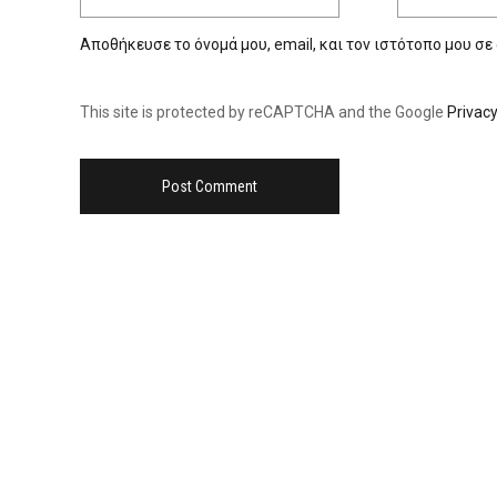
Αποθήκευσε το όνομά μου, email, και τον ιστότοπο μου σε
This site is protected by reCAPTCHA and the Google
Privacy