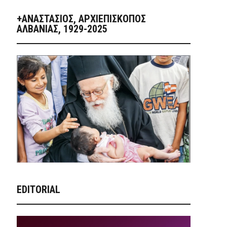
+ΑΝΑΣΤΆΣΙΟΣ, ΑΡΧΙΕΠΊΣΚΟΠΟΣ
ΑΛΒΑΝΊΑΣ, 1929-2025
EDITORIAL