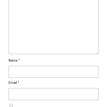
Name
*
Email
*