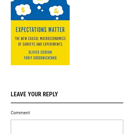
LEAVE YOUR REPLY
Comment