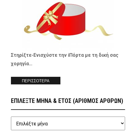
Στηρίξτε-
Ενισχύστε
την iΠόρτα με τη δική σας
χορηγία…
ΠΕΡΙΣΣΟΤΕΡΑ
ΕΠΙΛΕΞΤΕ ΜΗΝΑ & ΕΤΟΣ (ΑΡΙΘΜΟΣ ΑΡΘΡΩΝ)