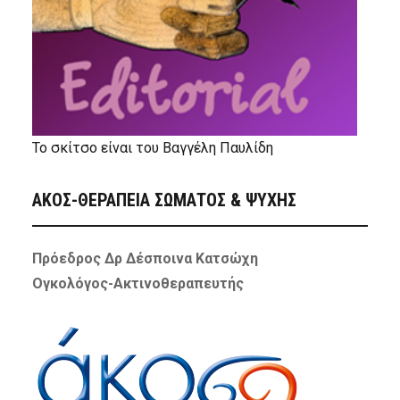
Το σκίτσο είναι του Βαγγέλη Παυλίδη
ΑΚΟΣ-ΘΕΡΑΠΕΙΑ ΣΩΜΑΤΟΣ & ΨΥΧΗΣ
Πρόεδρος Δρ Δέσποινα Κατσώχη
Ογκολόγος-Ακτινοθεραπευτής