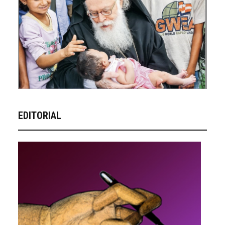
EDITORIAL