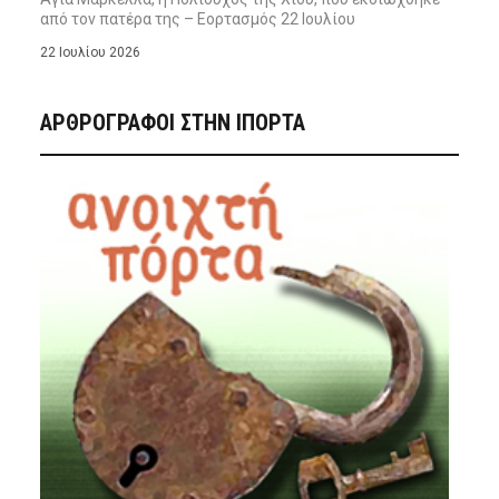
από τον πατέρα της – Εορτασμός 22 Ιουλίου
22 Ιουλίου 2026
ΑΡΘΡΟΓΡΑΦΟΙ ΣΤΗΝ IΠΟΡΤΑ