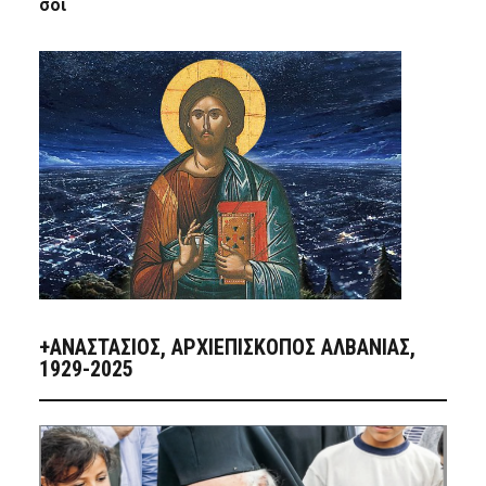
σοι
+ΑΝΑΣΤΆΣΙΟΣ, ΑΡΧΙΕΠΊΣΚΟΠΟΣ ΑΛΒΑΝΊΑΣ,
1929-2025