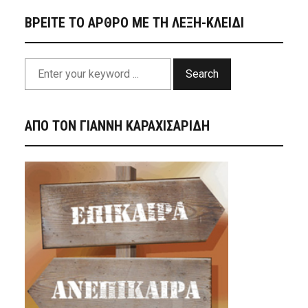
ΒΡΕΙΤΕ ΤΟ ΑΡΘΡΟ ΜΕ ΤΗ ΛΕΞΗ-ΚΛΕΙΔΙ
Search
ΑΠΟ ΤΟΝ ΓΙΑΝΝΗ ΚΑΡΑΧΙΣΑΡΙΔΗ