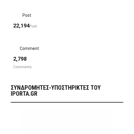
Post
22,194
Post
Comment
2,798
Comments
ΣΥΝΔΡΟΜΗΤΈΣ-ΥΠΟΣΤΗΡΙΚΤΈΣ ΤΟΥ
IPORTA.GR