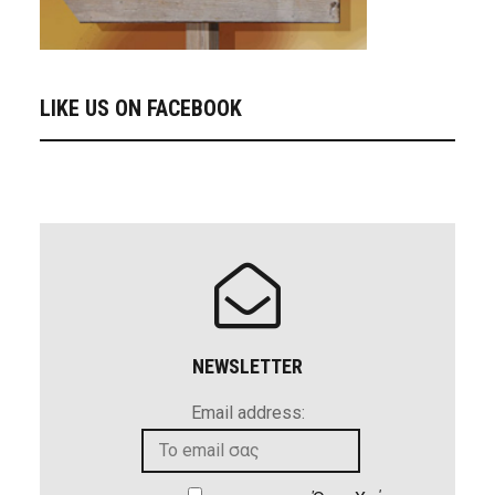
LIKE US ON FACEBOOK
NEWSLETTER
Email address: