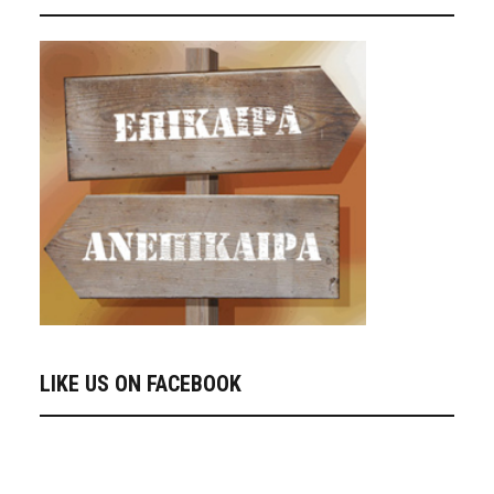
LIKE US ON FACEBOOK