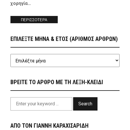
χορηγία…
ΠΕΡΙΣΣΟΤΕΡΑ
ΕΠΙΛΕΞΤΕ ΜΗΝΑ & ΕΤΟΣ (ΑΡΙΘΜΟΣ ΑΡΘΡΩΝ)
ΒΡΕΙΤΕ ΤΟ ΑΡΘΡΟ ΜΕ ΤΗ ΛΕΞΗ-ΚΛΕΙΔΙ
Search
ΑΠΟ ΤΟΝ ΓΙΑΝΝΗ ΚΑΡΑΧΙΣΑΡΙΔΗ