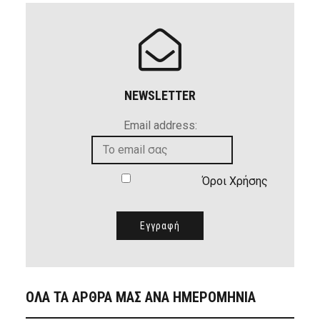
NEWSLETTER
Email address:
Όροι Χρήσης
ΟΛΑ ΤΑ ΑΡΘΡΑ ΜΑΣ ΑΝΑ ΗΜΕΡΟΜΗΝΙΑ