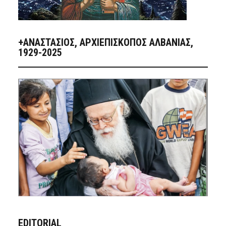
+ΑΝΑΣΤΆΣΙΟΣ, ΑΡΧΙΕΠΊΣΚΟΠΟΣ ΑΛΒΑΝΊΑΣ,
1929-2025
EDITORIAL