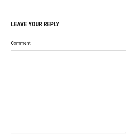
LEAVE YOUR REPLY
Comment