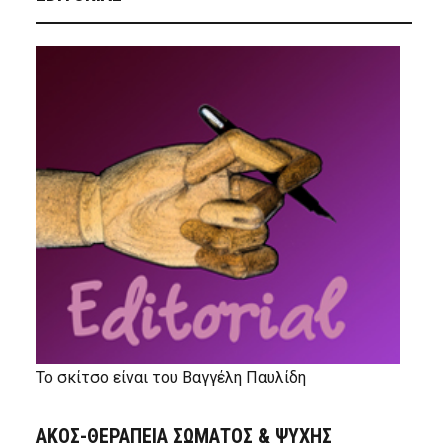
Το σκίτσο είναι του Βαγγέλη Παυλίδη
ΑΚΟΣ-ΘΕΡΑΠΕΙΑ ΣΩΜΑΤΟΣ & ΨΥΧΗΣ