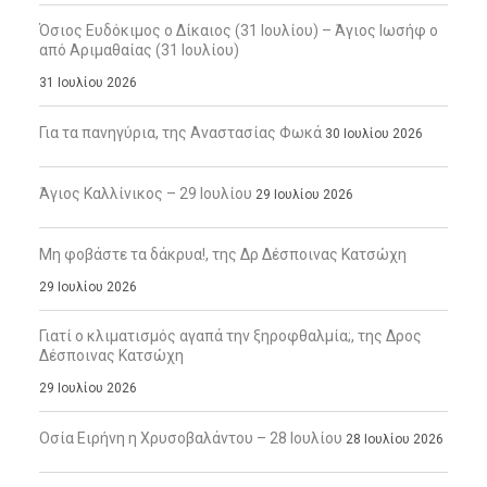
Όσιος Ευδόκιμος ο Δίκαιος (31 Ιουλίου) – Άγιος Ιωσήφ ο
από Αριμαθαίας (31 Ιουλίου)
31 Ιουλίου 2026
Για τα πανηγύρια, της Αναστασίας Φωκά
30 Ιουλίου 2026
Άγιος Καλλίνικος – 29 Ιουλίου
29 Ιουλίου 2026
Μη φοβάστε τα δάκρυα!, της Δρ Δέσποινας Κατσώχη
29 Ιουλίου 2026
Γιατί ο κλιματισμός αγαπά την ξηροφθαλμία;, της Δρος
Δέσποινας Κατσώχη
29 Ιουλίου 2026
Οσία Ειρήνη η Χρυσοβαλάντου – 28 Ιουλίου
28 Ιουλίου 2026