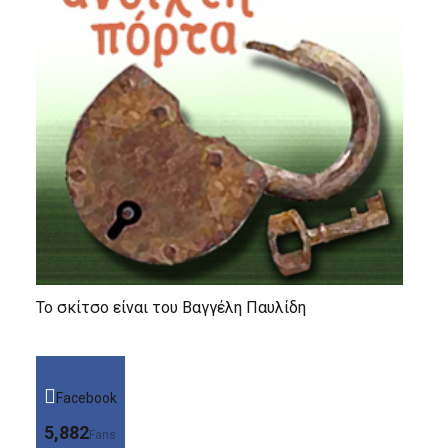
Το σκίτσο είναι του Βαγγέλη Παυλίδη
Facebook
5,882
Fans