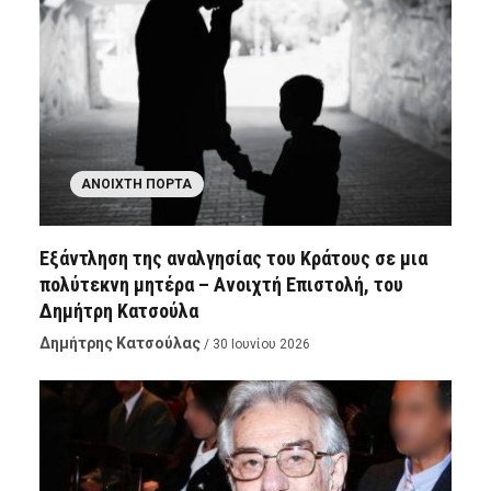
ΑΝΟΙΧΤΉ ΠΌΡΤΑ
Εξάντληση της αναλγησίας του Κράτους σε μια
πολύτεκνη μητέρα – Ανοιχτή Επιστολή, του
Δημήτρη Κατσούλα
Δημήτρης Κατσούλας
/ 30 Ιουνίου 2026