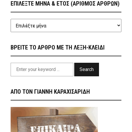
ΕΠΙΛΕΞΤΕ ΜΗΝΑ & ΕΤΟΣ (ΑΡΙΘΜΟΣ ΑΡΘΡΩΝ)
ΒΡΕΙΤΕ ΤΟ ΑΡΘΡΟ ΜΕ ΤΗ ΛΕΞΗ-ΚΛΕΙΔΙ
Search
ΑΠΟ ΤΟΝ ΓΙΑΝΝΗ ΚΑΡΑΧΙΣΑΡΙΔΗ