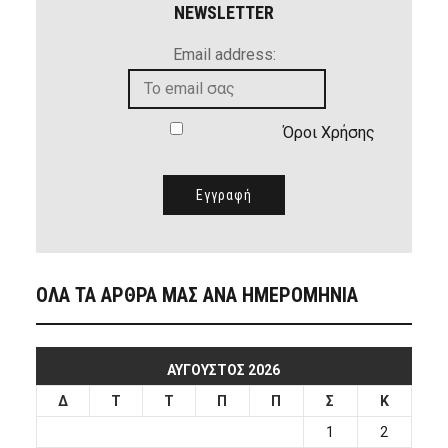
NEWSLETTER
Email address:
Όροι Χρήσης
ΟΛΑ ΤΑ ΑΡΘΡΑ ΜΑΣ ΑΝΑ ΗΜΕΡΟΜΗΝΙΑ
ΑΎΓΟΥΣΤΟΣ 2026
Δ
Τ
Τ
Π
Π
Σ
Κ
1
2