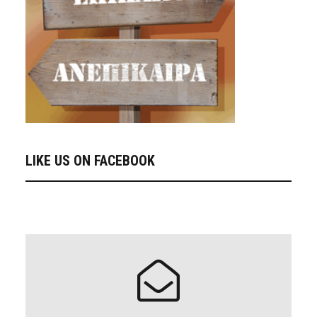
LIKE US ON FACEBOOK