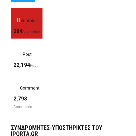
Youtube
384
Subscriber
Post
22,194
Post
Comment
2,798
Comments
ΣΥΝΔΡΟΜΗΤΈΣ-ΥΠΟΣΤΗΡΙΚΤΈΣ ΤΟΥ
IPORTA.GR