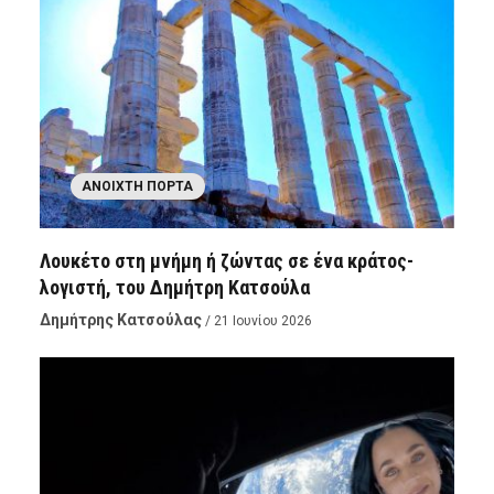
ΑΝΟΙΧΤΉ ΠΌΡΤΑ
Λουκέτο στη μνήμη ή ζώντας σε ένα κράτος-
λογιστή, του Δημήτρη Κατσούλα
Δημήτρης Κατσούλας
/ 21 Ιουνίου 2026