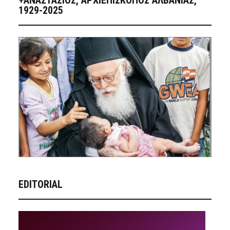
+ΑΝΑΣΤΆΣΙΟΣ, ΑΡΧΙΕΠΊΣΚΟΠΟΣ ΑΛΒΑΝΊΑΣ,
1929-2025
EDITORIAL