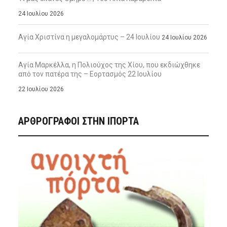
24 Ιουλίου 2026
Αγία Χριστίνα η μεγαλομάρτυς – 24 Ιουλίου
24 Ιουλίου 2026
Αγία Μαρκέλλα, η Πολιούχος της Χίου, που εκδιώχθηκε
από τον πατέρα της – Εορτασμός 22 Ιουλίου
22 Ιουλίου 2026
ΑΡΘΡΟΓΡΑΦΟΙ ΣΤΗΝ IΠΟΡΤΑ