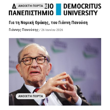
ΑΝΟΙΧΤΉ ΠΌΡΤΑ
Για τη Νομική Θράκης, του Γιάννη Πανούση
Γιάννης Πανούσης
/ 26 Ιουνίου 2026
ΑΝΟΙΧΤΉ ΠΌΡΤΑ