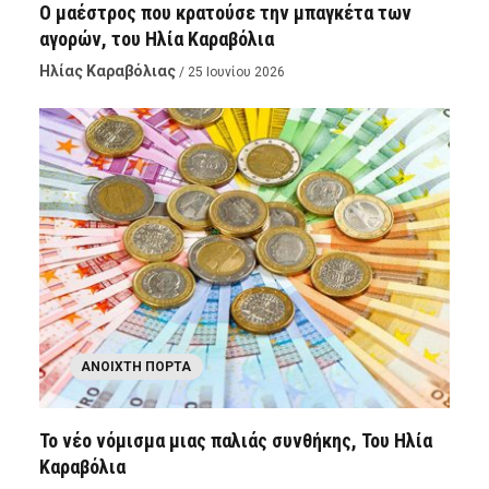
Ο μαέστρος που κρατούσε την μπαγκέτα των
αγορών, του Ηλία Καραβόλια
Ηλίας Καραβόλιας
/ 25 Ιουνίου 2026
ΑΝΟΙΧΤΉ ΠΌΡΤΑ
Το νέο νόμισμα μιας παλιάς συνθήκης, Του Ηλία
Καραβόλια