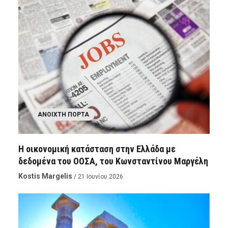
ΑΝΟΙΧΤΉ ΠΌΡΤΑ
Η οικονομική κατάσταση στην Ελλάδα με
δεδομένα του ΟΟΣΑ, του Κωνσταντίνου Μαργέλη
Kostis Margelis
/ 21 Ιουνίου 2026