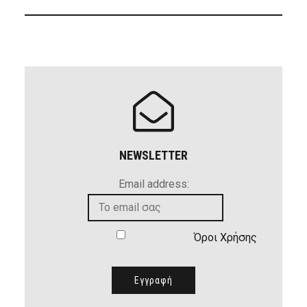
NEWSLETTER
Email address:
Όροι Χρήσης