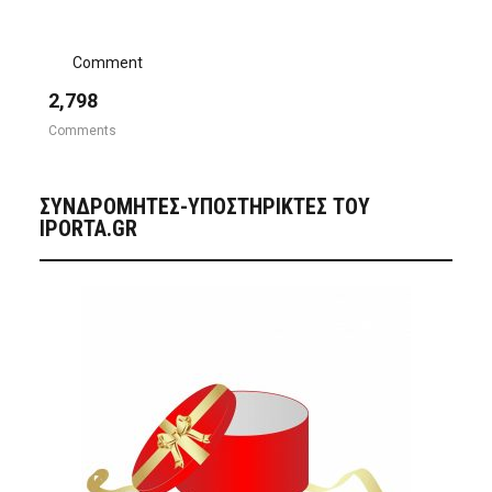
Comment
2,798
Comments
ΣΥΝΔΡΟΜΗΤΈΣ-ΥΠΟΣΤΗΡΙΚΤΈΣ ΤΟΥ
IPORTA.GR