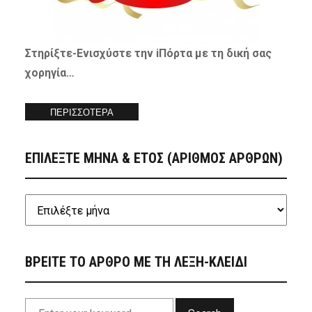
Στηρίξτε-
Ενισχύστε
την iΠόρτα με τη δική σας
χορηγία…
ΠΕΡΙΣΣΟΤΕΡΑ
ΕΠΙΛΕΞΤΕ ΜΗΝΑ & ΕΤΟΣ (ΑΡΙΘΜΟΣ ΑΡΘΡΩΝ)
ΒΡΕΙΤΕ ΤΟ ΑΡΘΡΟ ΜΕ ΤΗ ΛΕΞΗ-ΚΛΕΙΔΙ