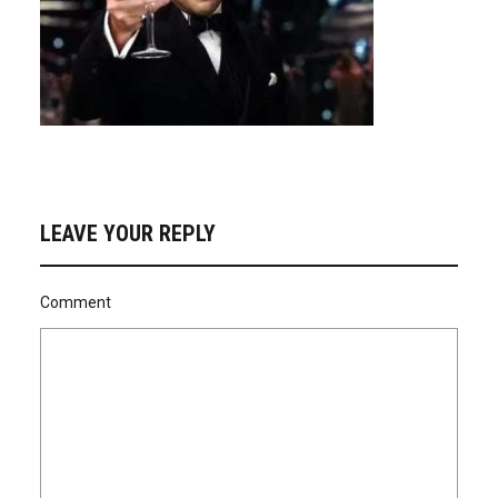
LEAVE YOUR REPLY
Comment