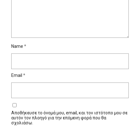
Name
*
Email
*
Αποθήκευσε το όνομά μου, email, και τον ιστότοπο μου σε
αυτόν τον πλοηγό για την επόμενη φορά που θα
σχολιάσω.