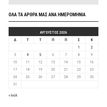
ΟΛΑ ΤΑ ΑΡΘΡΑ ΜΑΣ ΑΝΑ ΗΜΕΡΟΜΗΝΙΑ
ΑΎΓΟΥΣΤΟΣ 2026
Δ
Τ
Τ
Π
Π
Σ
Κ
1
2
3
4
5
6
7
8
9
10
11
12
13
14
15
16
17
18
19
20
21
22
23
24
25
26
27
28
29
30
31
« Ιούλ