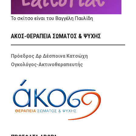
Το σκίτσο είναι του Βαγγέλη Παυλίδη
ΑΚΟΣ-ΘΕΡΑΠΕΙΑ ΣΩΜΑΤΟΣ & ΨΥΧΗΣ
Πρόεδρος Δρ Δέσποινα Κατσώχη
Ογκολόγος-Ακτινοθεραπευτής