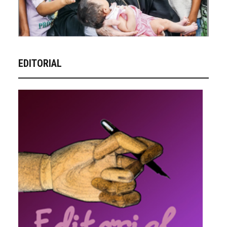
EDITORIAL