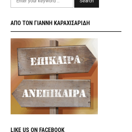
Search
ΑΠΟ ΤΟΝ ΓΙΑΝΝΗ ΚΑΡΑΧΙΣΑΡΙΔΗ
LIKE US ON FACEBOOK