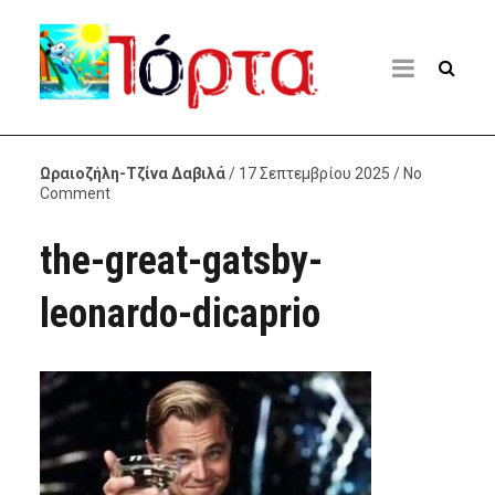
Ωραιοζήλη-Τζίνα Δαβιλά
/ 17 Σεπτεμβρίου 2025 / No
Comment
the-great-gatsby-
leonardo-dicaprio