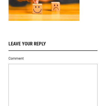
LEAVE YOUR REPLY
Comment