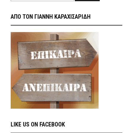
ΑΠΟ ΤΟΝ ΓΙΑΝΝΗ ΚΑΡΑΧΙΣΑΡΙΔΗ
LIKE US ON FACEBOOK