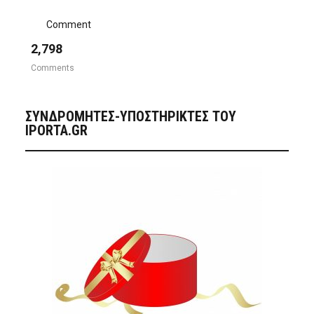
Comment
2,798
Comments
ΣΥΝΔΡΟΜΗΤΈΣ-ΥΠΟΣΤΗΡΙΚΤΈΣ ΤΟΥ
IPORTA.GR