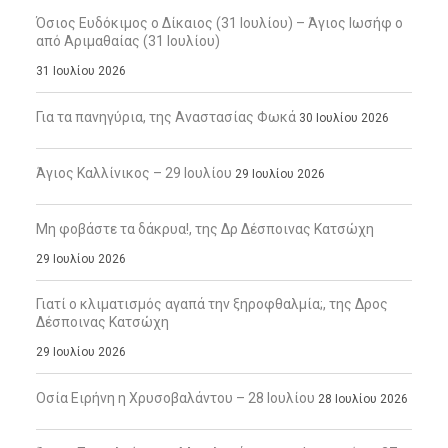
Όσιος Ευδόκιμος ο Δίκαιος (31 Ιουλίου) – Άγιος Ιωσήφ ο
από Αριμαθαίας (31 Ιουλίου)
31 Ιουλίου 2026
Για τα πανηγύρια, της Αναστασίας Φωκά
30 Ιουλίου 2026
Άγιος Καλλίνικος – 29 Ιουλίου
29 Ιουλίου 2026
Μη φοβάστε τα δάκρυα!, της Δρ Δέσποινας Κατσώχη
29 Ιουλίου 2026
Γιατί ο κλιματισμός αγαπά την ξηροφθαλμία;, της Δρος
Δέσποινας Κατσώχη
29 Ιουλίου 2026
Οσία Ειρήνη η Χρυσοβαλάντου – 28 Ιουλίου
28 Ιουλίου 2026