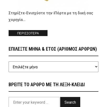
Στηρίξτε-
Ενισχύστε
την iΠόρτα με τη δική σας
χορηγία…
ΠΕΡΙΣΣΟΤΕΡΑ
ΕΠΙΛΕΞΤΕ ΜΗΝΑ & ΕΤΟΣ (ΑΡΙΘΜΟΣ ΑΡΘΡΩΝ)
ΒΡΕΙΤΕ ΤΟ ΑΡΘΡΟ ΜΕ ΤΗ ΛΕΞΗ-ΚΛΕΙΔΙ
Search