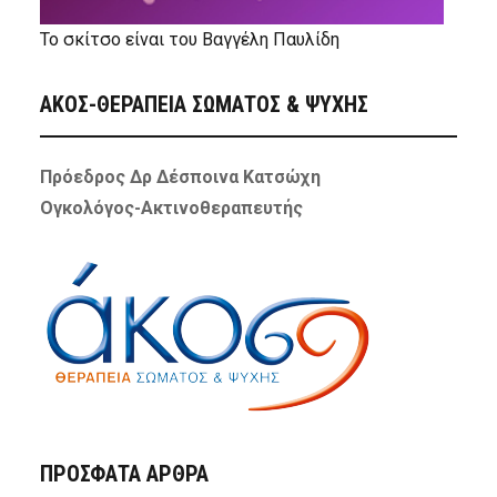
Το σκίτσο είναι του Βαγγέλη Παυλίδη
ΑΚΟΣ-ΘΕΡΑΠΕΙΑ ΣΩΜΑΤΟΣ & ΨΥΧΗΣ
Πρόεδρος Δρ Δέσποινα Κατσώχη
Ογκολόγος-Ακτινοθεραπευτής
ΠΡΌΣΦΑΤΑ ΆΡΘΡΑ