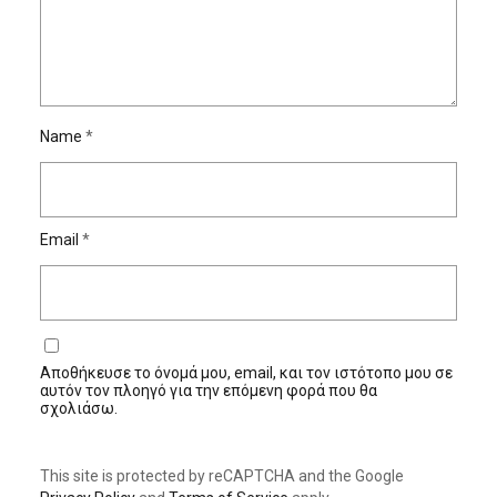
Name
*
Email
*
Αποθήκευσε το όνομά μου, email, και τον ιστότοπο μου σε
αυτόν τον πλοηγό για την επόμενη φορά που θα
σχολιάσω.
This site is protected by reCAPTCHA and the Google