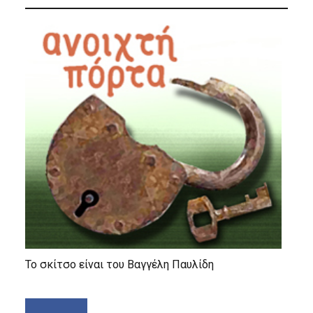
Το σκίτσο είναι του Βαγγέλη Παυλίδη