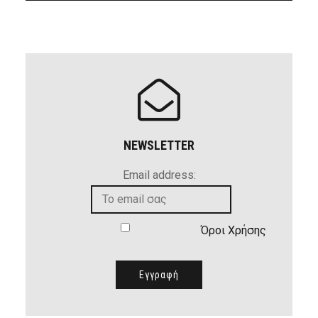
NEWSLETTER
Email address:
Όροι Χρήσης