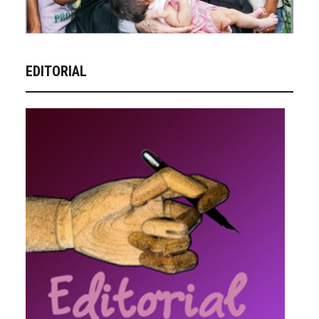
EDITORIAL