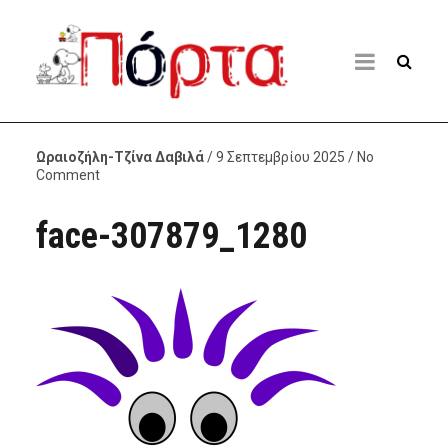
Ωραιοζήλη-Τζίνα Δαβιλά
/ 9 Σεπτεμβρίου 2025 / No
Comment
face-307879_1280