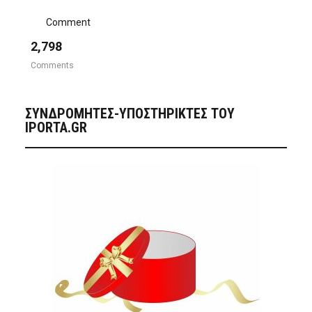
Comment
2,798
Comments
ΣΥΝΔΡΟΜΗΤΈΣ-ΥΠΟΣΤΗΡΙΚΤΈΣ ΤΟΥ
IPORTA.GR