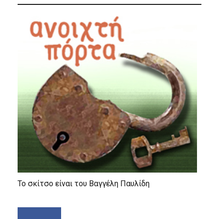
Το σκίτσο είναι του Βαγγέλη Παυλίδη