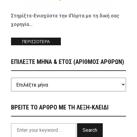
Στηρίξτε-
Ενισχύστε
την iΠόρτα με τη δική σας
χορηγία…
ΠΕΡΙΣΣΟΤΕΡΑ
ΕΠΙΛΕΞΤΕ ΜΗΝΑ & ΕΤΟΣ (ΑΡΙΘΜΟΣ ΑΡΘΡΩΝ)
ΒΡΕΙΤΕ ΤΟ ΑΡΘΡΟ ΜΕ ΤΗ ΛΕΞΗ-ΚΛΕΙΔΙ
Search