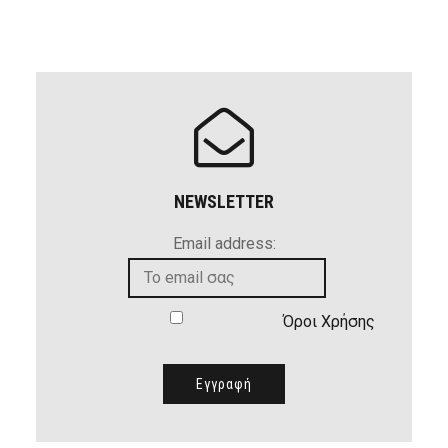
NEWSLETTER
Email address:
Όροι Χρήσης