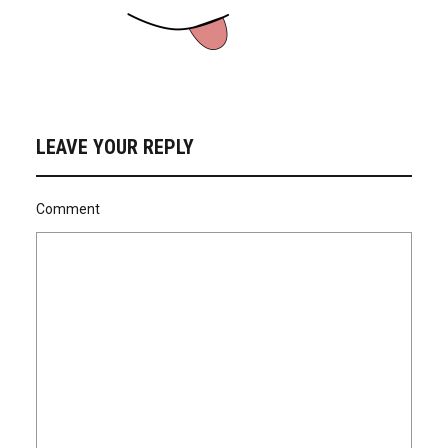
LEAVE YOUR REPLY
Comment