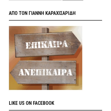
ΑΠΟ ΤΟΝ ΓΙΑΝΝΗ ΚΑΡΑΧΙΣΑΡΙΔΗ
LIKE US ON FACEBOOK