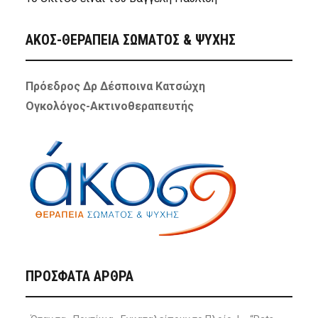
ΑΚΟΣ-ΘΕΡΑΠΕΙΑ ΣΩΜΑΤΟΣ & ΨΥΧΗΣ
Πρόεδρος Δρ Δέσποινα Κατσώχη
Ογκολόγος-Ακτινοθεραπευτής
ΠΡΌΣΦΑΤΑ ΆΡΘΡΑ