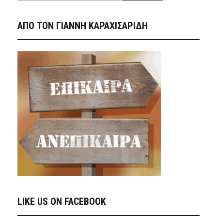
ΑΠΟ ΤΟΝ ΓΙΑΝΝΗ ΚΑΡΑΧΙΣΑΡΙΔΗ
LIKE US ON FACEBOOK