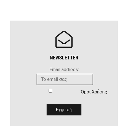
NEWSLETTER
Email address:
Όροι Χρήσης