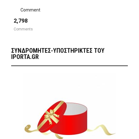
Comment
2,798
Comments
ΣΥΝΔΡΟΜΗΤΈΣ-ΥΠΟΣΤΗΡΙΚΤΈΣ ΤΟΥ
IPORTA.GR