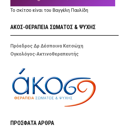
Το σκίτσο είναι του Βαγγέλη Παυλίδη
ΑΚΟΣ-ΘΕΡΑΠΕΙΑ ΣΩΜΑΤΟΣ & ΨΥΧΗΣ
Πρόεδρος Δρ Δέσποινα Κατσώχη
Ογκολόγος-Ακτινοθεραπευτής
ΠΡΌΣΦΑΤΑ ΆΡΘΡΑ