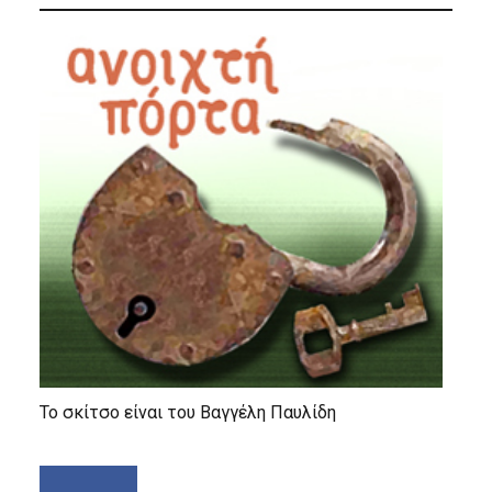
Το σκίτσο είναι του Βαγγέλη Παυλίδη