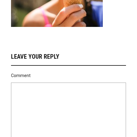
LEAVE YOUR REPLY
Comment