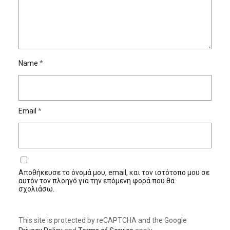
Name
*
Email
*
Αποθήκευσε το όνομά μου, email, και τον ιστότοπο μου σε
αυτόν τον πλοηγό για την επόμενη φορά που θα
σχολιάσω.
This site is protected by reCAPTCHA and the Google