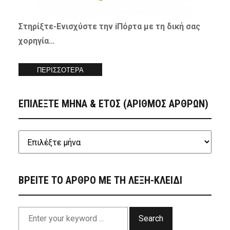
Στηρίξτε-
Ενισχύστε
την iΠόρτα με τη δική σας
χορηγία…
ΠΕΡΙΣΣΟΤΕΡΑ
ΕΠΙΛΕΞΤΕ ΜΗΝΑ & ΕΤΟΣ (ΑΡΙΘΜΟΣ ΑΡΘΡΩΝ)
ΒΡΕΙΤΕ ΤΟ ΑΡΘΡΟ ΜΕ ΤΗ ΛΕΞΗ-ΚΛΕΙΔΙ
Search