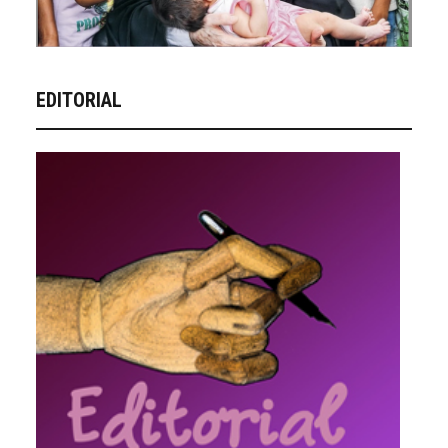
EDITORIAL