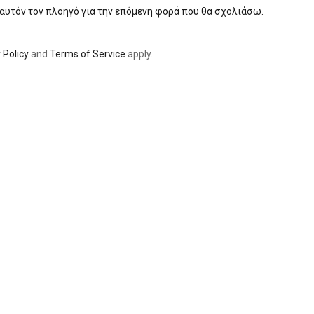
 αυτόν τον πλοηγό για την επόμενη φορά που θα σχολιάσω.
 Policy
and
Terms of Service
apply.