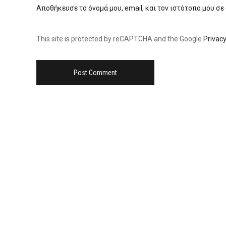
Αποθήκευσε το όνομά μου, email, και τον ιστότοπο μου σε
This site is protected by reCAPTCHA and the Google
Privacy