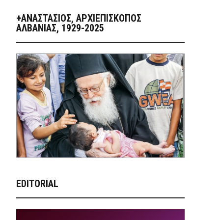
+ΑΝΑΣΤΆΣΙΟΣ, ΑΡΧΙΕΠΊΣΚΟΠΟΣ
ΑΛΒΑΝΊΑΣ, 1929-2025
EDITORIAL