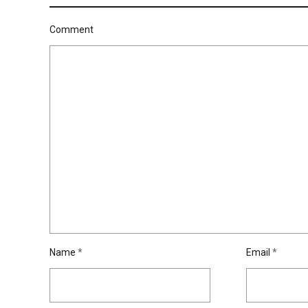
Comment
Name
*
Email
*