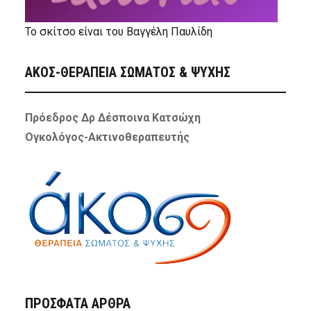
Το σκίτσο είναι του Βαγγέλη Παυλίδη
ΑΚΟΣ-ΘΕΡΑΠΕΙΑ ΣΩΜΑΤΟΣ & ΨΥΧΗΣ
Πρόεδρος Δρ Δέσποινα Κατσώχη
Ογκολόγος-Ακτινοθεραπευτής
ΠΡΌΣΦΑΤΑ ΆΡΘΡΑ