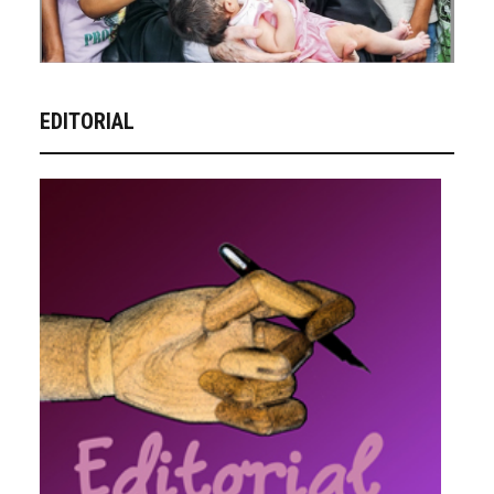
EDITORIAL