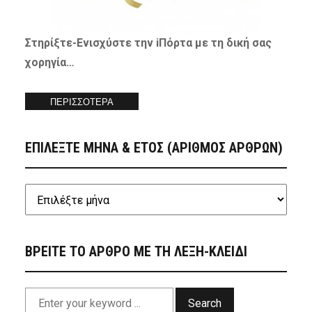
Στηρίξτε-
Ενισχύστε
την iΠόρτα με τη δική σας
χορηγία…
ΠΕΡΙΣΣΟΤΕΡΑ
ΕΠΙΛΕΞΤΕ ΜΗΝΑ & ΕΤΟΣ (ΑΡΙΘΜΟΣ ΑΡΘΡΩΝ)
ΒΡΕΙΤΕ ΤΟ ΑΡΘΡΟ ΜΕ ΤΗ ΛΕΞΗ-ΚΛΕΙΔΙ
Search