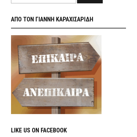
ΑΠΟ ΤΟΝ ΓΙΑΝΝΗ ΚΑΡΑΧΙΣΑΡΙΔΗ
LIKE US ON FACEBOOK