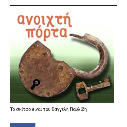
Το σκίτσο είναι του Βαγγέλη Παυλίδη