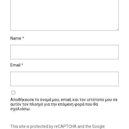
Name
*
Email
*
Αποθήκευσε το όνομά μου, email, και τον ιστότοπο μου σε
αυτόν τον πλοηγό για την επόμενη φορά που θα
σχολιάσω.
This site is protected by reCAPTCHA and the Google