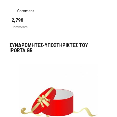
Comment
2,798
Comments
ΣΥΝΔΡΟΜΗΤΈΣ-ΥΠΟΣΤΗΡΙΚΤΈΣ ΤΟΥ
IPORTA.GR