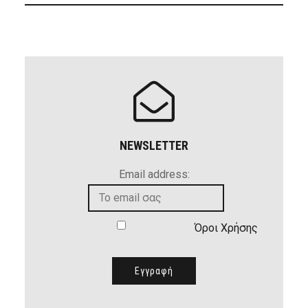
NEWSLETTER
Email address:
Όροι Χρήσης