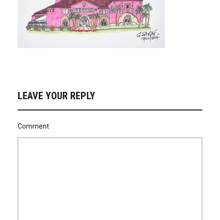
LEAVE YOUR REPLY
Comment