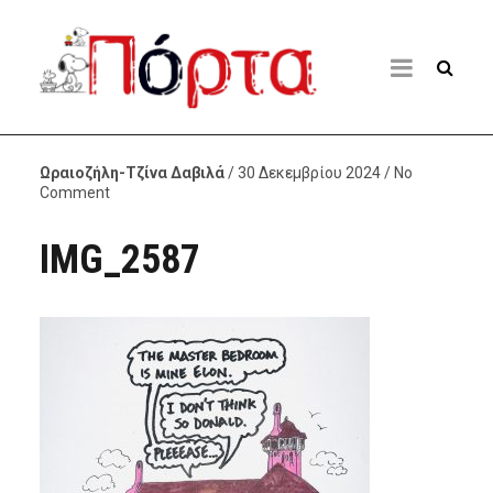
Ωραιοζήλη-Τζίνα Δαβιλά
/ 30 Δεκεμβρίου 2024 / No
Comment
IMG_2587