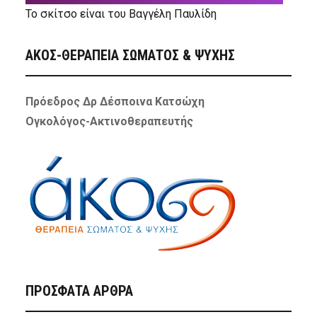
Το σκίτσο είναι του Βαγγέλη Παυλίδη
ΑΚΟΣ-ΘΕΡΑΠΕΙΑ ΣΩΜΑΤΟΣ & ΨΥΧΗΣ
Πρόεδρος Δρ Δέσποινα Κατσώχη
Ογκολόγος-Ακτινοθεραπευτής
ΠΡΌΣΦΑΤΑ ΆΡΘΡΑ