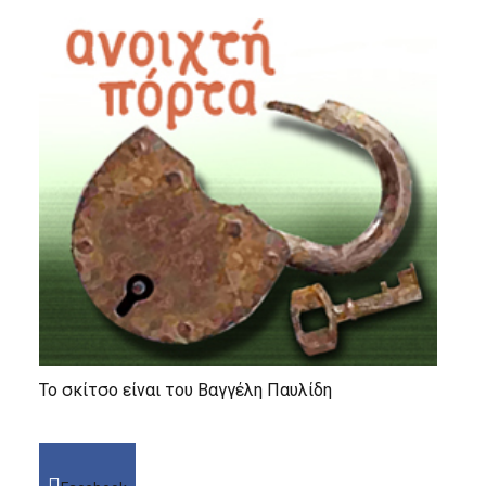
Το σκίτσο είναι του Βαγγέλη Παυλίδη