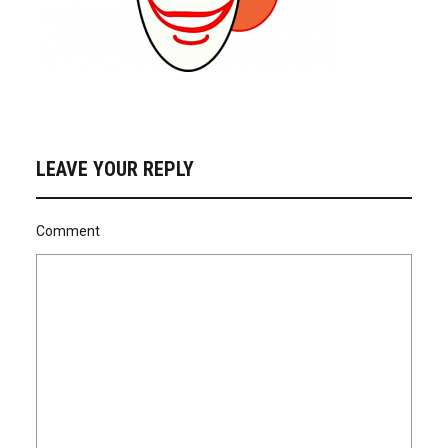
LEAVE YOUR REPLY
Comment