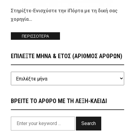
Στηρίξτε-
Ενισχύστε
την iΠόρτα με τη δική σας
χορηγία…
ΠΕΡΙΣΣΟΤΕΡΑ
ΕΠΙΛΕΞΤΕ ΜΗΝΑ & ΕΤΟΣ (ΑΡΙΘΜΟΣ ΑΡΘΡΩΝ)
ΒΡΕΙΤΕ ΤΟ ΑΡΘΡΟ ΜΕ ΤΗ ΛΕΞΗ-ΚΛΕΙΔΙ
Search