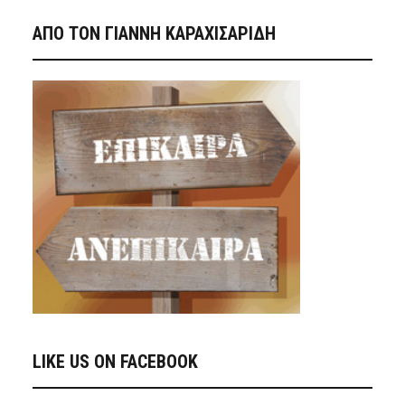
ΑΠΟ ΤΟΝ ΓΙΑΝΝΗ ΚΑΡΑΧΙΣΑΡΙΔΗ
LIKE US ON FACEBOOK