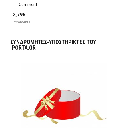
Comment
2,798
Comments
ΣΥΝΔΡΟΜΗΤΈΣ-ΥΠΟΣΤΗΡΙΚΤΈΣ ΤΟΥ
IPORTA.GR