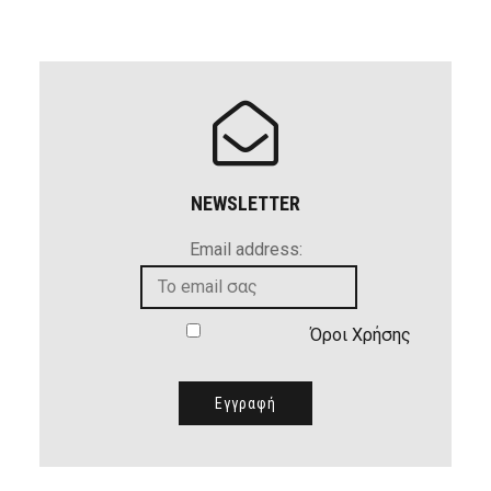
NEWSLETTER
Email address:
Όροι Χρήσης