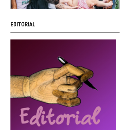
EDITORIAL