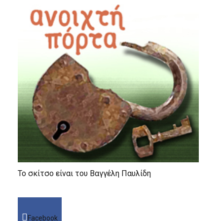
Το σκίτσο είναι του Βαγγέλη Παυλίδη
Facebook