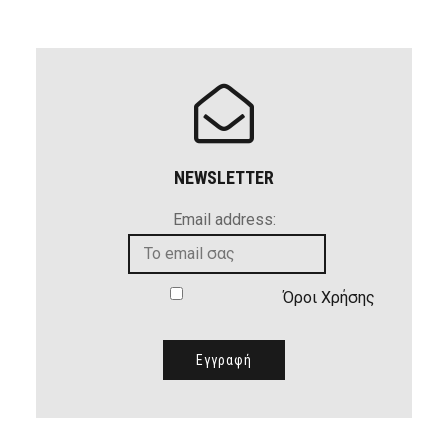
NEWSLETTER
Email address:
Όροι Χρήσης