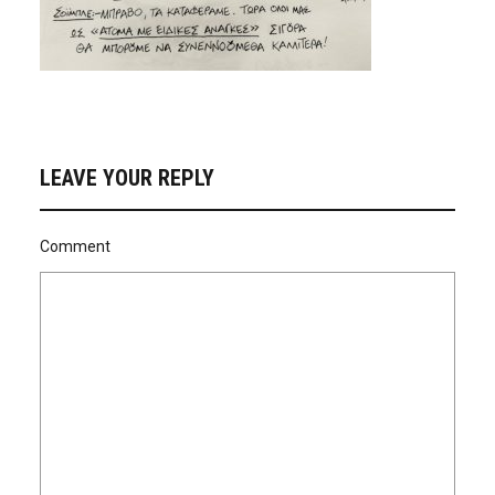
LEAVE YOUR REPLY
Comment