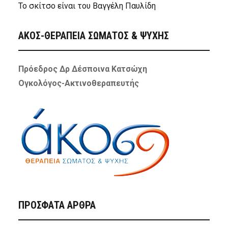
Το σκίτσο είναι του Βαγγέλη Παυλίδη
ΑΚΟΣ-ΘΕΡΑΠΕΙΑ ΣΩΜΑΤΟΣ & ΨΥΧΗΣ
Πρόεδρος Δρ Δέσποινα Κατσώχη
Ογκολόγος-Ακτινοθεραπευτής
ΠΡΌΣΦΑΤΑ ΆΡΘΡΑ