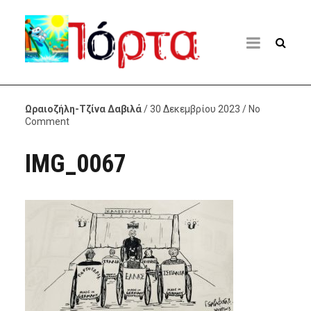
Ωραιοζήλη-Τζίνα Δαβιλά
/ 30 Δεκεμβρίου 2023 / No
Comment
IMG_0067