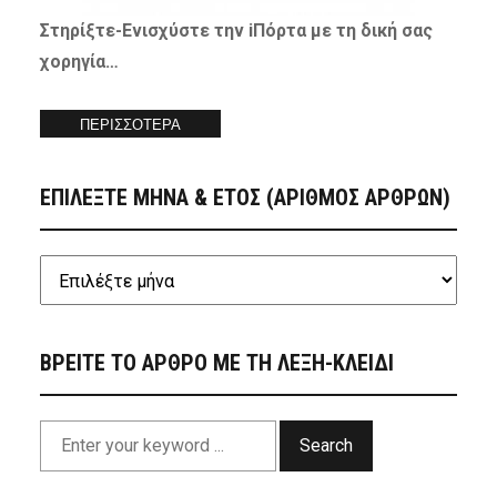
Στηρίξτε-
Ενισχύστε
την iΠόρτα με τη δική σας
χορηγία…
ΠΕΡΙΣΣΟΤΕΡΑ
ΕΠΙΛΕΞΤΕ ΜΗΝΑ & ΕΤΟΣ (ΑΡΙΘΜΟΣ ΑΡΘΡΩΝ)
ΒΡΕΙΤΕ ΤΟ ΑΡΘΡΟ ΜΕ ΤΗ ΛΕΞΗ-ΚΛΕΙΔΙ
Search