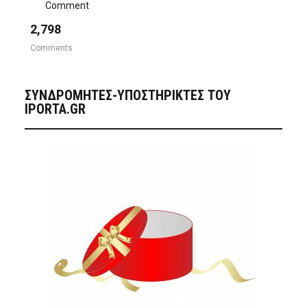
Comment
2,798
Comments
ΣΥΝΔΡΟΜΗΤΈΣ-ΥΠΟΣΤΗΡΙΚΤΈΣ ΤΟΥ
IPORTA.GR