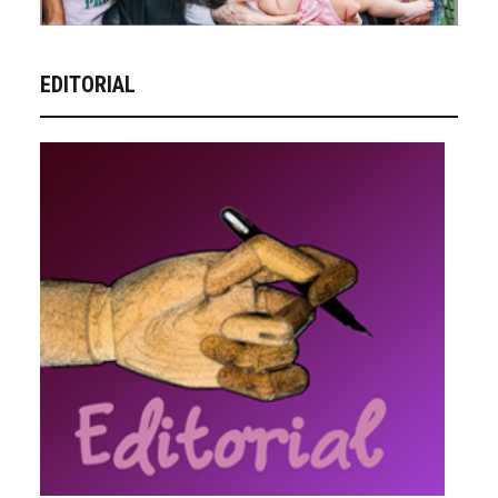
EDITORIAL