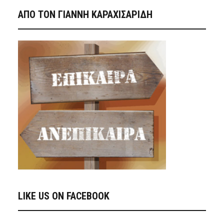
ΑΠΟ ΤΟΝ ΓΙΑΝΝΗ ΚΑΡΑΧΙΣΑΡΙΔΗ
LIKE US ON FACEBOOK