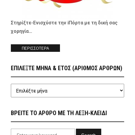
Στηρίξτε-
Ενισχύστε
την iΠόρτα με τη δική σας
χορηγία…
ΠΕΡΙΣΣΟΤΕΡΑ
ΕΠΙΛΕΞΤΕ ΜΗΝΑ & ΕΤΟΣ (ΑΡΙΘΜΟΣ ΑΡΘΡΩΝ)
ΒΡΕΙΤΕ ΤΟ ΑΡΘΡΟ ΜΕ ΤΗ ΛΕΞΗ-ΚΛΕΙΔΙ