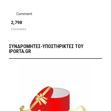
Comment
2,798
Comments
ΣΥΝΔΡΟΜΗΤΈΣ-ΥΠΟΣΤΗΡΙΚΤΈΣ ΤΟΥ
IPORTA.GR