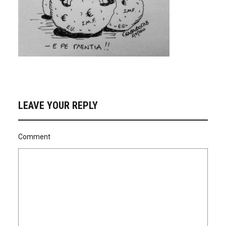
LEAVE YOUR REPLY
Comment