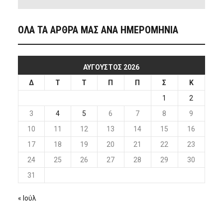
ΟΛΑ ΤΑ ΑΡΘΡΑ ΜΑΣ ΑΝΑ ΗΜΕΡΟΜΗΝΙΑ
ΑΎΓΟΥΣΤΟΣ 2026
Δ
Τ
Τ
Π
Π
Σ
Κ
1
2
3
4
5
6
7
8
9
10
11
12
13
14
15
16
17
18
19
20
21
22
23
24
25
26
27
28
29
30
31
« Ιούλ