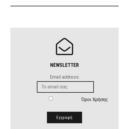
NEWSLETTER
Email address:
Όροι Χρήσης