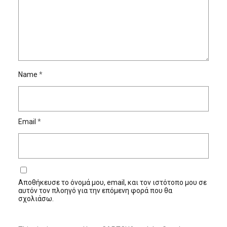
Name
*
Email
*
Αποθήκευσε το όνομά μου, email, και τον ιστότοπο μου σε
αυτόν τον πλοηγό για την επόμενη φορά που θα
σχολιάσω.