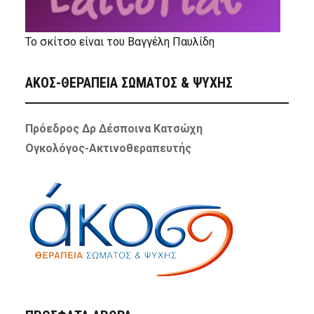
Το σκίτσο είναι του Βαγγέλη Παυλίδη
ΑΚΟΣ-ΘΕΡΑΠΕΙΑ ΣΩΜΑΤΟΣ & ΨΥΧΗΣ
Πρόεδρος Δρ Δέσποινα Κατσώχη
Ογκολόγος-Ακτινοθεραπευτής