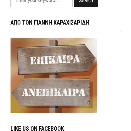
Search
ΑΠΟ ΤΟΝ ΓΙΑΝΝΗ ΚΑΡΑΧΙΣΑΡΙΔΗ
LIKE US ON FACEBOOK