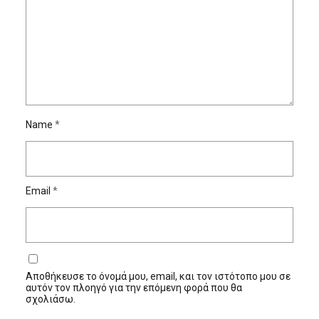
Name
*
Email
*
Αποθήκευσε το όνομά μου, email, και τον ιστότοπο μου σε
αυτόν τον πλοηγό για την επόμενη φορά που θα
σχολιάσω.