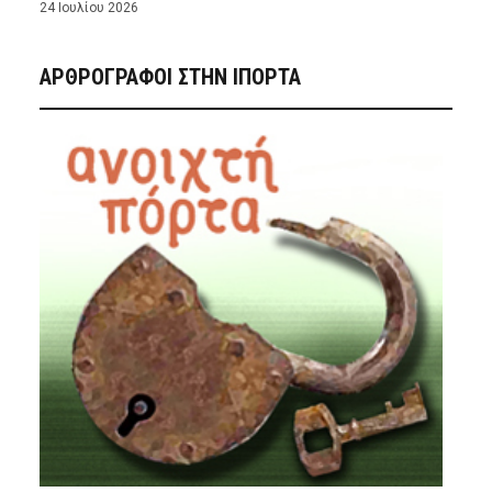
24 Ιουλίου 2026
ΑΡΘΡΟΓΡΑΦΟΙ ΣΤΗΝ IΠΟΡΤΑ