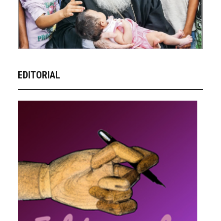
EDITORIAL