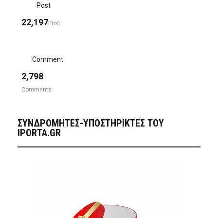
Post
22,197
Post
Comment
2,798
Comments
ΣΥΝΔΡΟΜΗΤΈΣ-ΥΠΟΣΤΗΡΙΚΤΈΣ ΤΟΥ
IPORTA.GR