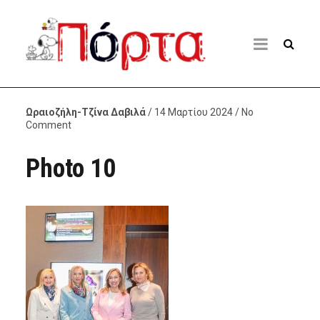
Ωραιοζήλη-Τζίνα Δαβιλά
/ 14 Μαρτίου 2024 / No
Comment
Photo 10