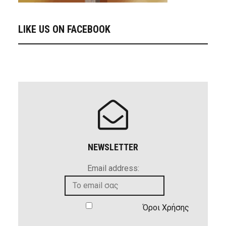
LIKE US ON FACEBOOK
NEWSLETTER
Email address:
Όροι Χρήσης