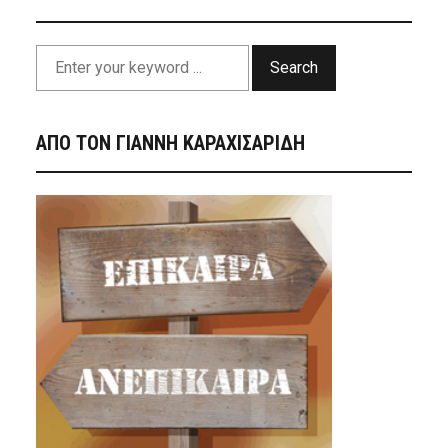
Search
ΑΠΟ ΤΟΝ ΓΙΑΝΝΗ ΚΑΡΑΧΙΣΑΡΙΔΗ