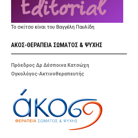
Το σκίτσο είναι του Βαγγέλη Παυλίδη
ΑΚΟΣ-ΘΕΡΑΠΕΙΑ ΣΩΜΑΤΟΣ & ΨΥΧΗΣ
Πρόεδρος Δρ Δέσποινα Κατσώχη
Ογκολόγος-Ακτινοθεραπευτής