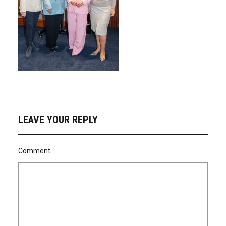
LEAVE YOUR REPLY
Comment