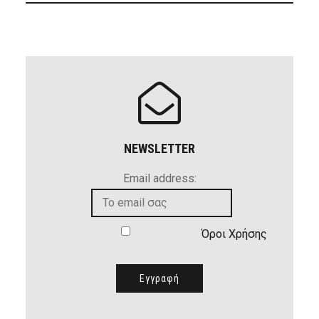
NEWSLETTER
Email address:
Όροι Χρήσης