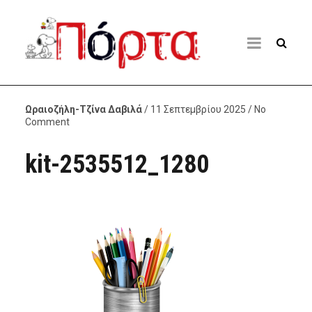
Ωραιοζήλη-Τζίνα Δαβιλά
/ 11 Σεπτεμβρίου 2025 / No
Comment
kit-2535512_1280