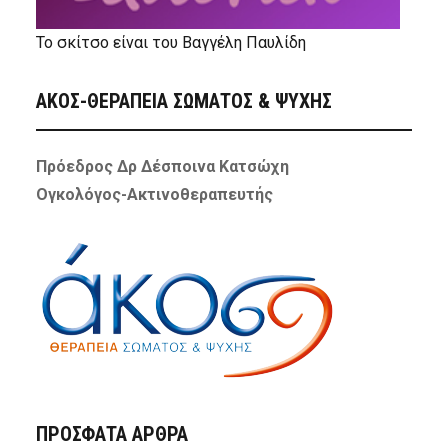
Το σκίτσο είναι του Βαγγέλη Παυλίδη
ΑΚΟΣ-ΘΕΡΑΠΕΙΑ ΣΩΜΑΤΟΣ & ΨΥΧΗΣ
Πρόεδρος Δρ Δέσποινα Κατσώχη
Ογκολόγος-Ακτινοθεραπευτής
ΠΡΌΣΦΑΤΑ ΆΡΘΡΑ