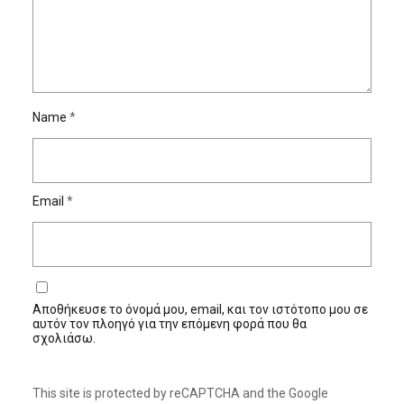
Name
*
Email
*
Αποθήκευσε το όνομά μου, email, και τον ιστότοπο μου σε
αυτόν τον πλοηγό για την επόμενη φορά που θα
σχολιάσω.
This site is protected by reCAPTCHA and the Google