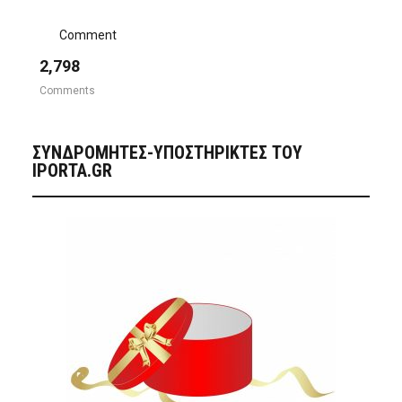
Comment
2,798
Comments
ΣΥΝΔΡΟΜΗΤΈΣ-ΥΠΟΣΤΗΡΙΚΤΈΣ ΤΟΥ
IPORTA.GR