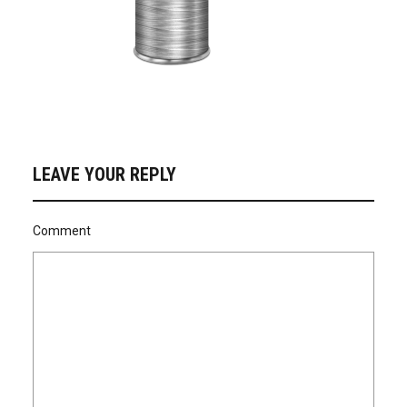
LEAVE YOUR REPLY
Comment