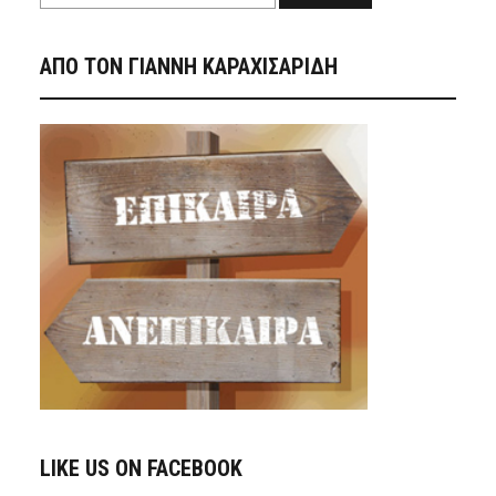
ΑΠΟ ΤΟΝ ΓΙΑΝΝΗ ΚΑΡΑΧΙΣΑΡΙΔΗ
LIKE US ON FACEBOOK