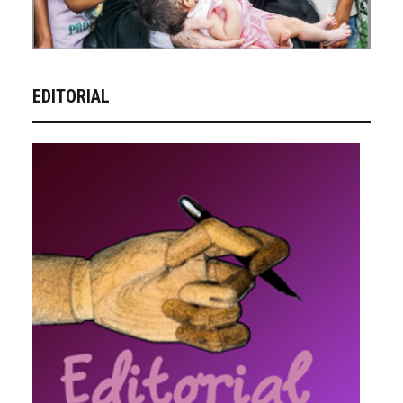
EDITORIAL