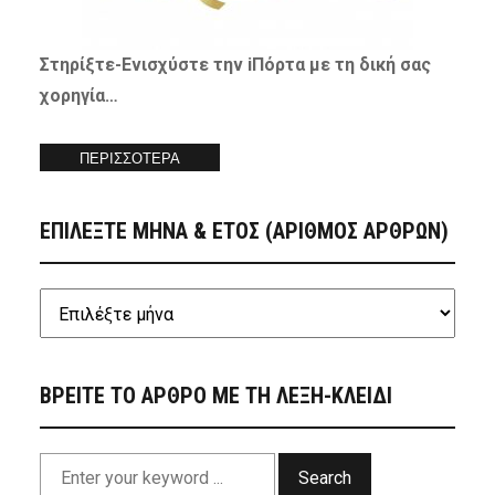
Στηρίξτε-
Ενισχύστε
την iΠόρτα με τη δική σας
χορηγία…
ΠΕΡΙΣΣΟΤΕΡΑ
ΕΠΙΛΕΞΤΕ ΜΗΝΑ & ΕΤΟΣ (ΑΡΙΘΜΟΣ ΑΡΘΡΩΝ)
ΒΡΕΙΤΕ ΤΟ ΑΡΘΡΟ ΜΕ ΤΗ ΛΕΞΗ-ΚΛΕΙΔΙ
Search