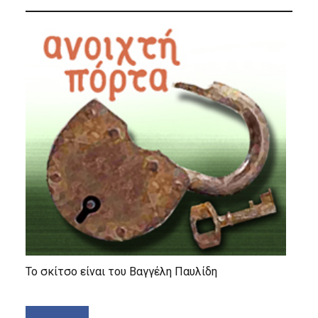
Το σκίτσο είναι του Βαγγέλη Παυλίδη