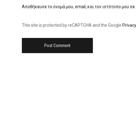
Αποθήκευσε το όνομά μου, email, και τον ιστότοπο μου σε
This site is protected by reCAPTCHA and the Google
Privacy