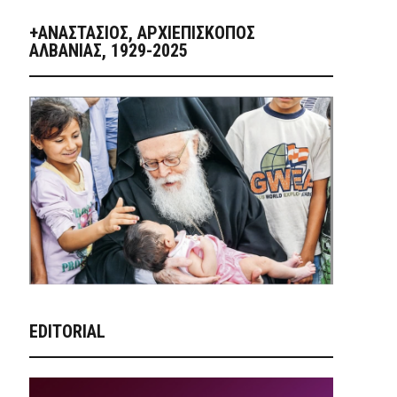
+ΑΝΑΣΤΆΣΙΟΣ, ΑΡΧΙΕΠΊΣΚΟΠΟΣ
ΑΛΒΑΝΊΑΣ, 1929-2025
EDITORIAL