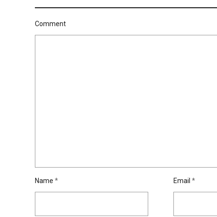
Comment
Name
*
Email
*