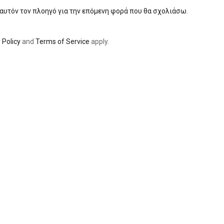
 αυτόν τον πλοηγό για την επόμενη φορά που θα σχολιάσω.
 Policy
and
Terms of Service
apply.