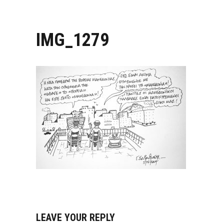
IMG_1279
LEAVE YOUR REPLY