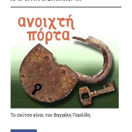
Το σκίτσο είναι του Βαγγέλη Παυλίδη