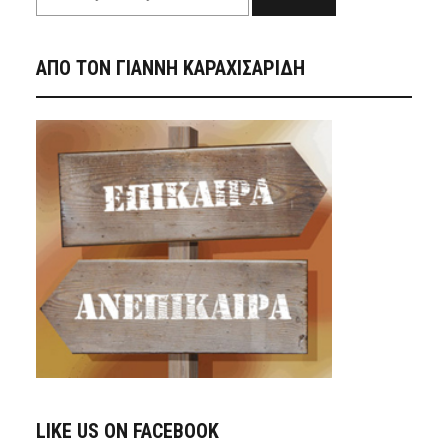
ΑΠΟ ΤΟΝ ΓΙΑΝΝΗ ΚΑΡΑΧΙΣΑΡΙΔΗ
LIKE US ON FACEBOOK