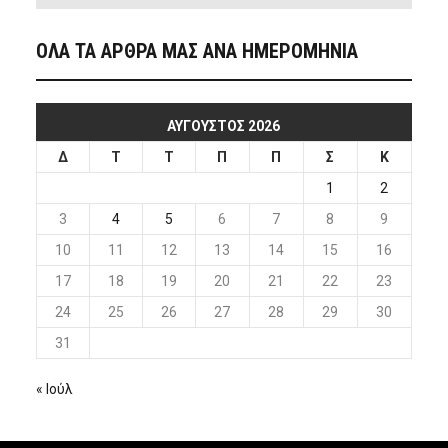
ΟΛΑ ΤΑ ΑΡΘΡΑ ΜΑΣ ΑΝΑ ΗΜΕΡΟΜΗΝΙΑ
ΑΎΓΟΥΣΤΟΣ 2026
Δ
Τ
Τ
Π
Π
Σ
Κ
1
2
3
4
5
6
7
8
9
10
11
12
13
14
15
16
17
18
19
20
21
22
23
24
25
26
27
28
29
30
31
« Ιούλ