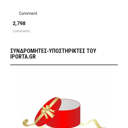
Comment
2,798
Comments
ΣΥΝΔΡΟΜΗΤΈΣ-ΥΠΟΣΤΗΡΙΚΤΈΣ ΤΟΥ
IPORTA.GR