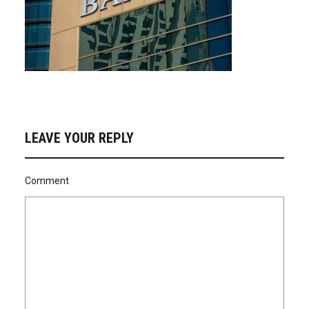
LEAVE YOUR REPLY
Comment