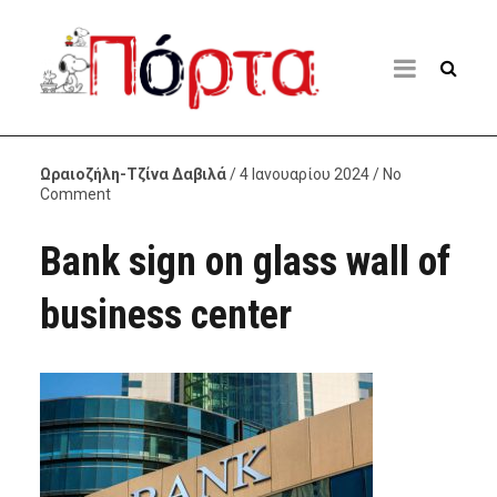
Ωραιοζήλη-Τζίνα Δαβιλά
/ 4 Ιανουαρίου 2024 / No
Comment
Bank sign on glass wall of
business center