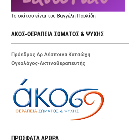
Το σκίτσο είναι του Βαγγέλη Παυλίδη
ΑΚΟΣ-ΘΕΡΑΠΕΙΑ ΣΩΜΑΤΟΣ & ΨΥΧΗΣ
Πρόεδρος Δρ Δέσποινα Κατσώχη
Ογκολόγος-Ακτινοθεραπευτής
ΠΡΌΣΦΑΤΑ ΆΡΘΡΑ