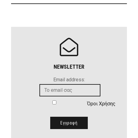
NEWSLETTER
Email address:
Όροι Χρήσης