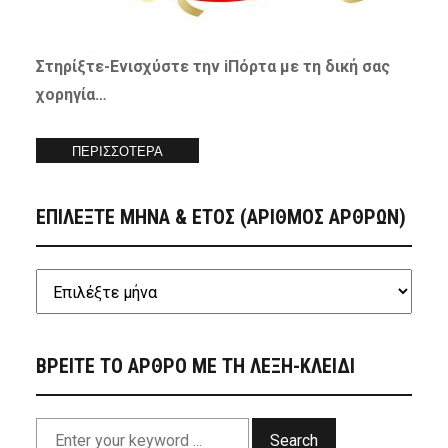
Στηρίξτε-
Ενισχύστε
την iΠόρτα με τη δική σας
χορηγία…
ΠΕΡΙΣΣΟΤΕΡΑ
ΕΠΙΛΕΞΤΕ ΜΗΝΑ & ΕΤΟΣ (ΑΡΙΘΜΟΣ ΑΡΘΡΩΝ)
ΒΡΕΙΤΕ ΤΟ ΑΡΘΡΟ ΜΕ ΤΗ ΛΕΞΗ-ΚΛΕΙΔΙ
Search