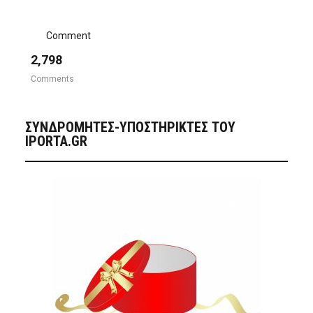
Comment
2,798
Comments
ΣΥΝΔΡΟΜΗΤΈΣ-ΥΠΟΣΤΗΡΙΚΤΈΣ ΤΟΥ
IPORTA.GR