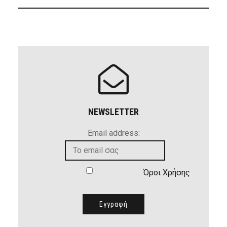
NEWSLETTER
Email address:
Όροι Χρήσης