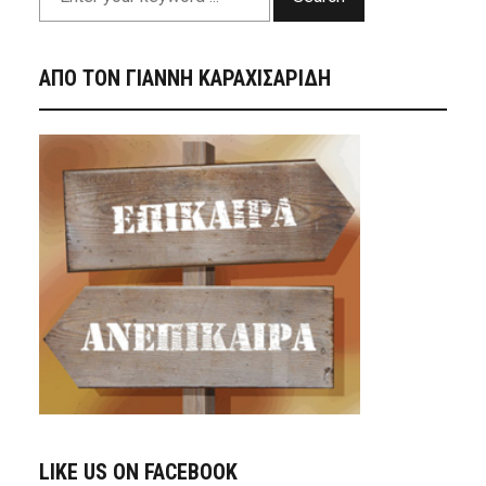
ΑΠΟ ΤΟΝ ΓΙΑΝΝΗ ΚΑΡΑΧΙΣΑΡΙΔΗ
LIKE US ON FACEBOOK