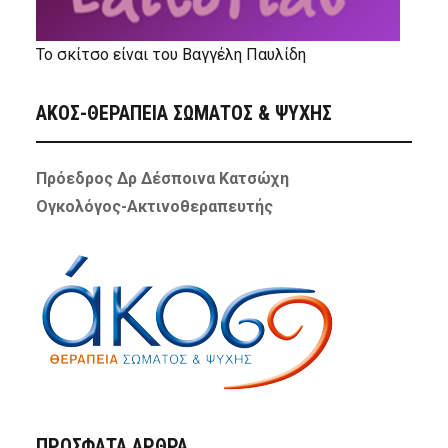
Το σκίτσο είναι του Βαγγέλη Παυλίδη
ΑΚΟΣ-ΘΕΡΑΠΕΙΑ ΣΩΜΑΤΟΣ & ΨΥΧΗΣ
Πρόεδρος Δρ Δέσποινα Κατσώχη
Ογκολόγος-Ακτινοθεραπευτής
ΠΡΌΣΦΑΤΑ ΆΡΘΡΑ