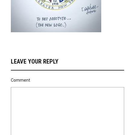
LEAVE YOUR REPLY
Comment