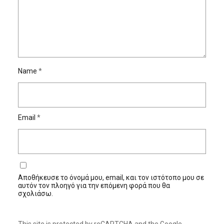
Name
*
Email
*
Αποθήκευσε το όνομά μου, email, και τον ιστότοπο μου σε
αυτόν τον πλοηγό για την επόμενη φορά που θα
σχολιάσω.