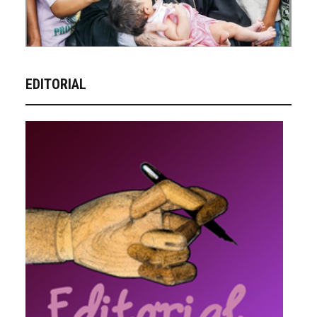
EDITORIAL