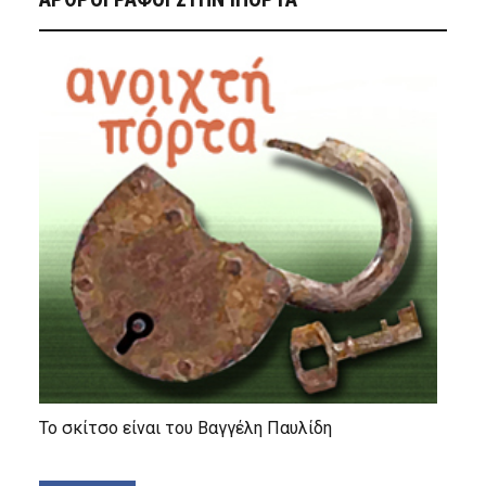
Το σκίτσο είναι του Βαγγέλη Παυλίδη