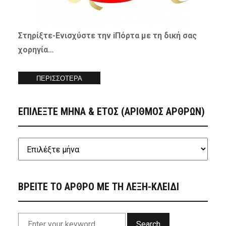
Στηρίξτε-
Ενισχύστε
την iΠόρτα με τη δική σας
χορηγία…
ΠΕΡΙΣΣΟΤΕΡΑ
ΕΠΙΛΕΞΤΕ ΜΗΝΑ & ΕΤΟΣ (ΑΡΙΘΜΟΣ ΑΡΘΡΩΝ)
ΒΡΕΙΤΕ ΤΟ ΑΡΘΡΟ ΜΕ ΤΗ ΛΕΞΗ-ΚΛΕΙΔΙ
Search