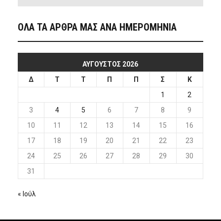
ΟΛΑ ΤΑ ΑΡΘΡΑ ΜΑΣ ΑΝΑ ΗΜΕΡΟΜΗΝΙΑ
ΑΎΓΟΥΣΤΟΣ 2026
Δ
Τ
Τ
Π
Π
Σ
Κ
1
2
3
4
5
6
7
8
9
10
11
12
13
14
15
16
17
18
19
20
21
22
23
24
25
26
27
28
29
30
31
« Ιούλ