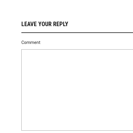
LEAVE YOUR REPLY
Comment