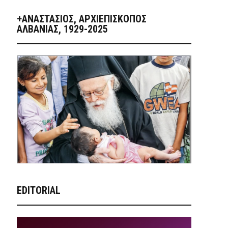
+ΑΝΑΣΤΆΣΙΟΣ, ΑΡΧΙΕΠΊΣΚΟΠΟΣ
ΑΛΒΑΝΊΑΣ, 1929-2025
EDITORIAL