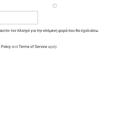
 αυτόν τον πλοηγό για την επόμενη φορά που θα σχολιάσω.
 Policy
and
Terms of Service
apply.