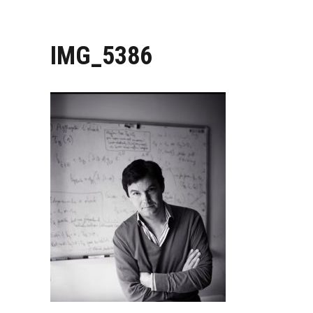
IMG_5386