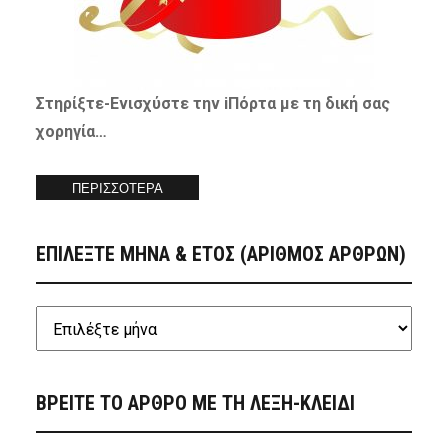
Στηρίξτε-
Ενισχύστε
την iΠόρτα με τη δική σας
χορηγία…
ΠΕΡΙΣΣΟΤΕΡΑ
ΕΠΙΛΕΞΤΕ ΜΗΝΑ & ΕΤΟΣ (ΑΡΙΘΜΟΣ ΑΡΘΡΩΝ)
ΒΡΕΙΤΕ ΤΟ ΑΡΘΡΟ ΜΕ ΤΗ ΛΕΞΗ-ΚΛΕΙΔΙ