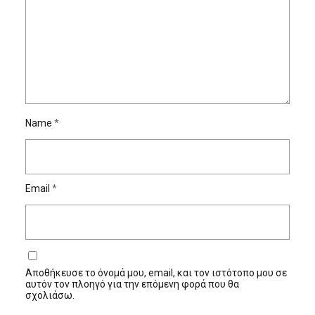
Name
*
Email
*
Αποθήκευσε το όνομά μου, email, και τον ιστότοπο μου σε
αυτόν τον πλοηγό για την επόμενη φορά που θα
σχολιάσω.