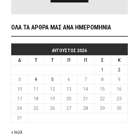
ΟΛΑ ΤΑ ΑΡΘΡΑ ΜΑΣ ΑΝΑ ΗΜΕΡΟΜΗΝΙΑ
ΑΎΓΟΥΣΤΟΣ 2026
Δ
Τ
Τ
Π
Π
Σ
Κ
1
2
3
4
5
6
7
8
9
10
11
12
13
14
15
16
17
18
19
20
21
22
23
24
25
26
27
28
29
30
31
« Ιούλ