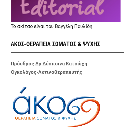
Το σκίτσο είναι του Βαγγέλη Παυλίδη
ΑΚΟΣ-ΘΕΡΑΠΕΙΑ ΣΩΜΑΤΟΣ & ΨΥΧΗΣ
Πρόεδρος Δρ Δέσποινα Κατσώχη
Ογκολόγος-Ακτινοθεραπευτής