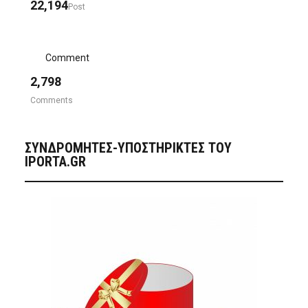
22,194
Post
Comment
2,798
Comments
ΣΥΝΔΡΟΜΗΤΈΣ-ΥΠΟΣΤΗΡΙΚΤΈΣ ΤΟΥ
IPORTA.GR