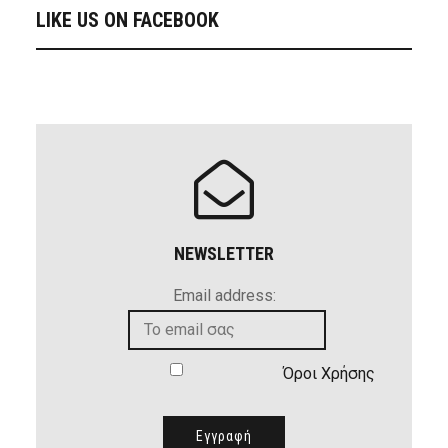
LIKE US ON FACEBOOK
NEWSLETTER
Email address:
Όροι Χρήσης