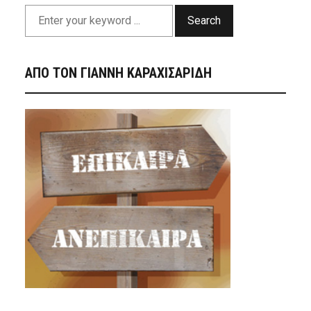
Search
ΑΠΟ ΤΟΝ ΓΙΑΝΝΗ ΚΑΡΑΧΙΣΑΡΙΔΗ