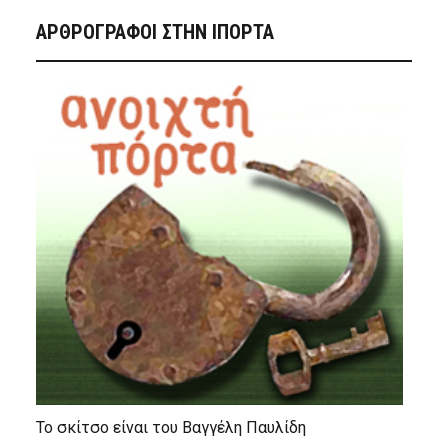
ΑΡΘΡΟΓΡΑΦΟΙ ΣΤΗΝ IΠΟΡΤΑ
Το σκίτσο είναι του Βαγγέλη Παυλίδη