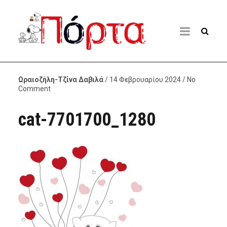
Ωραιοζήλη-Τζίνα Δαβιλά
/ 14 Φεβρουαρίου 2024 / No
Comment
cat-7701700_1280