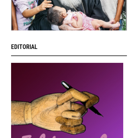
EDITORIAL