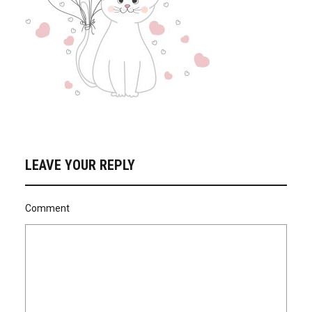
LEAVE YOUR REPLY
Comment